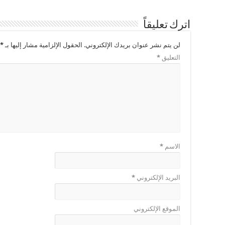
اترك تعليقاً
لن يتم نشر عنوان بريدك الإلكتروني.
الحقول الإلزامية مشار إليها بـ
*
التعليق
*
الاسم
*
البريد الإلكتروني
*
الموقع الإلكتروني