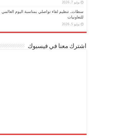
يوليو 7, 2026
سطات.. تنظيم لقاء تواصلي بمناسبة اليوم العالمي
للتعاونيات
يوليو 5, 2026
اشترك معنا في فيسبوك