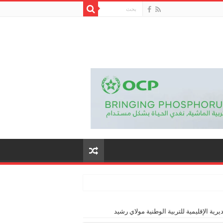
ية الإقليمية للتربية الوطنية مولاي رشيد