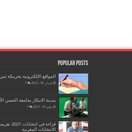
Popular Posts
المواقع الإلكترونية بخريبكة تتب
فبراير 18, 2022
1
مدينة الابتكار بجامعة الحسن الأ
يوليو 10, 2021
1
قراءة في ان
الانتخابات المغربية