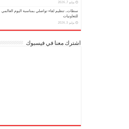
يوليو 7, 2026
سطات.. تنظيم لقاء تواصلي بمناسبة اليوم العالمي
للتعاونيات
يوليو 5, 2026
اشترك معنا في فيسبوك