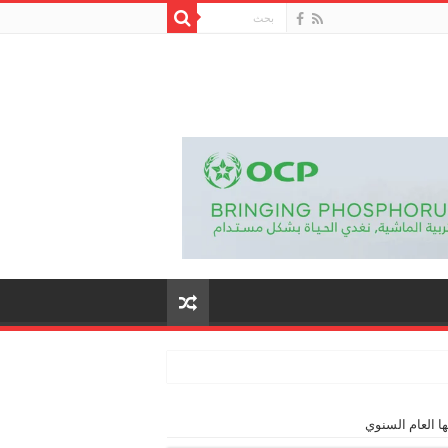
ها العام السنوي