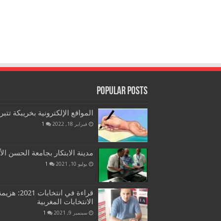
Popular Posts
المواقع الإلكترونية بخريبكة تتب
فبراير 18, 2022
1
مدينة الابتكار بجامعة الحسن الأ
يوليو 10, 2021
1
قراءة في ان
الانتخابات المغربية
سبتمبر 9, 2021
1