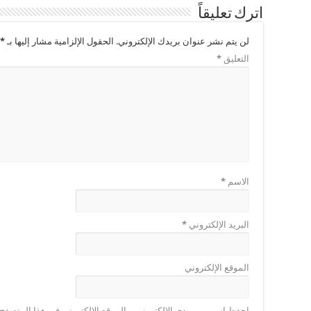
اترك تعليقاً
لن يتم نشر عنوان بريدك الإلكتروني.
الحقول الإلزامية مشار إليها بـ
*
التعليق
*
الاسم
*
البريد الإلكتروني
*
الموقع الإلكتروني
احفظ اسمي، بريدي الإلكتروني، والموقع الإلكتروني في هذا المتصفح ل