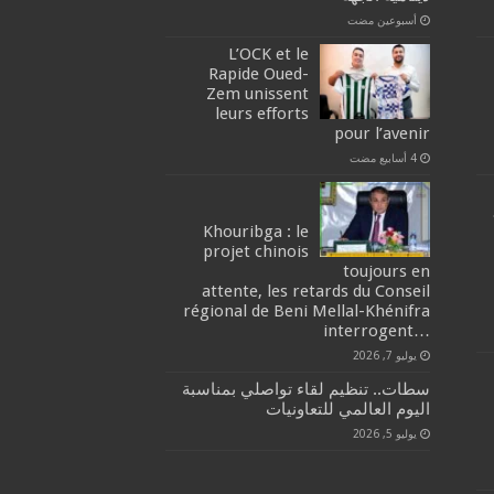
‏أسبوعين مضت
L’OCK et le
Rapide Oued-
Zem unissent
leurs efforts
pour l’avenir
Khouribga : le
projet chinois
toujours en
attente, les retards du Conseil
régional de Beni Mellal-Khénifra
…interrogent
يوليو 7, 2026
سطات.. تنظيم لقاء تواصلي بمناسبة
اليوم العالمي للتعاونيات
يوليو 5, 2026