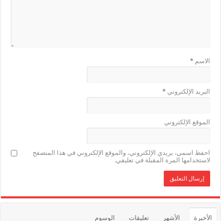
الاسم
*
البريد الإلكتروني
*
الموقع الإلكتروني
احفظ اسمي، بريدي الإلكتروني، والموقع الإلكتروني في هذا المتصفح
لاستخدامها المرة المقبلة في تعليقي.
الأخيرة
الأشهر
تعليقات
الوسوم