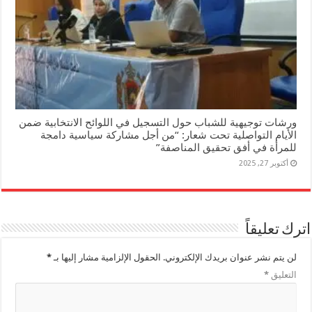
ورشات توجيهية للشباب حول التسجيل في اللوائح الانتخابية ضمن
الأيام التواصلية تحت شعار: “من أجل مشاركة سياسية دامجة
للمرأة في أفق تحقيق المناصفة”
أكتوبر 27, 2025
اترك تعليقاً
لن يتم نشر عنوان بريدك الإلكتروني.
الحقول الإلزامية مشار إليها بـ
*
التعليق
*