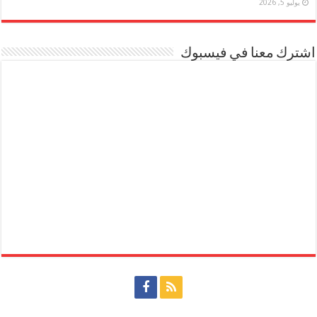
يوليو 5, 2026
اشترك معنا في فيسبوك