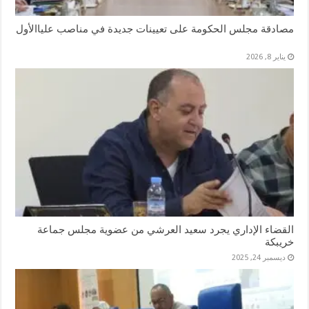
مصادقة مجلس الحكومة على تعيينات جديدة في مناصب علياالأول
يناير 8, 2026
القضاء الإداري يجرد سعيد العرشي من عضوية مجلس جماعة
خريبكة
ديسمبر 24, 2025