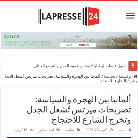
حلول قنصلية إيطاليا لأصحاب عقود العمل والتجمع العائلي
الرئيسية
/
سياسة
/
ألمانيا بين الهجرة والسياسة: تصريحات ميرتس تُشعل الجدل
وتخرج الشارع للاحتجاج
ألمانيا بين الهجرة والسياسة:
تصريحات ميرتس تُشعل الجدل
وتخرج الشارع للاحتجاج
التايب
أكتوبر 26, 2025
سياسة
اضف تعليق
216 زيارة