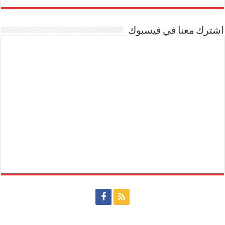
اشترك معنا في فيسبوك