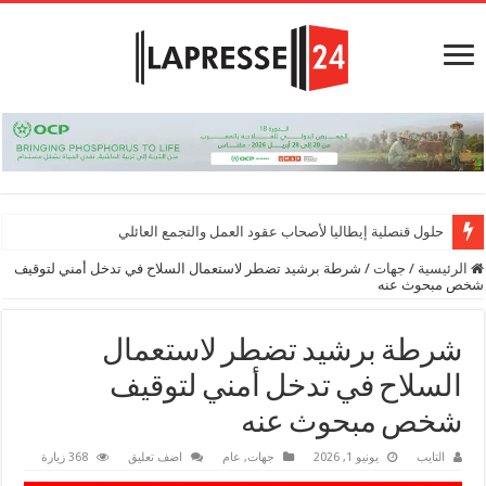
حلول قنصلية إيطاليا لأصحاب عقود العمل والتجمع العائلي
الرئيسية
/
جهات
/
شرطة برشيد تضطر لاستعمال السلاح في تدخل أمني لتوقيف
شخص مبحوث عنه
شرطة برشيد تضطر لاستعمال
السلاح في تدخل أمني لتوقيف
شخص مبحوث عنه
التايب
يونيو 1, 2026
جهات
,
عام
اضف تعليق
368 زيارة