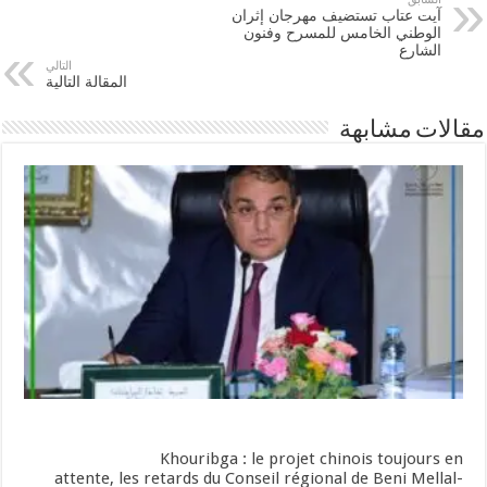
آيت عتاب تستضيف مهرجان إثران
الوطني الخامس للمسرح وفنون
الشارع
التالي
المقالة التالية
مقالات مشابهة
Khouribga : le projet chinois toujours en
attente, les retards du Conseil régional de Beni Mellal-