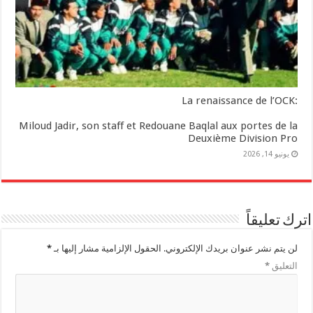
:La renaissance de l’OCK
Miloud Jadir, son staff et Redouane Baqlal aux portes de la
Deuxième Division Pro
يونيو 14, 2026
اترك تعليقاً
لن يتم نشر عنوان بريدك الإلكتروني.
الحقول الإلزامية مشار إليها بـ
*
التعليق
*