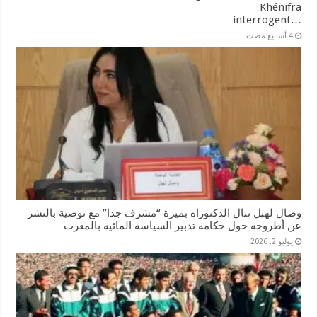
Khénifra
…interrogent
وصال لهبل تنال الدكتوراه بميزة “مشرف جدا” مع توصية بالنشر
عن أطروحة حول حكامة تدبير السياسة المائية بالمغرب
يوليو 2, 2026