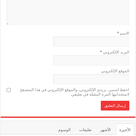
الاسم
*
البريد الإلكتروني
*
الموقع الإلكتروني
احفظ اسمي، بريدي الإلكتروني، والموقع الإلكتروني في هذا المتصفح
لاستخدامها المرة المقبلة في تعليقي.
الأخيرة
الأشهر
تعليقات
الوسوم