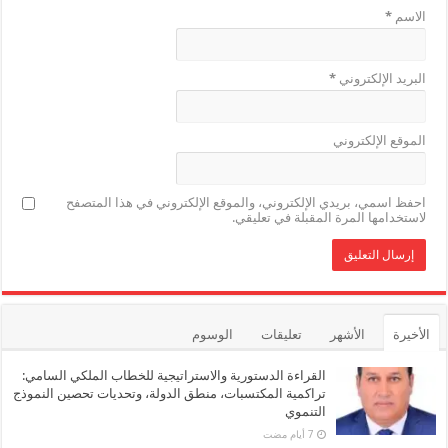
الاسم
*
البريد الإلكتروني
*
الموقع الإلكتروني
احفظ اسمي، بريدي الإلكتروني، والموقع الإلكتروني في هذا المتصفح
لاستخدامها المرة المقبلة في تعليقي.
الأخيرة
الأشهر
تعليقات
الوسوم
القراءة الدستورية والاستراتيجية للخطاب الملكي السامي:
تراكمية المكتسبات، منطق الدولة، وتحديات تحصين النموذج
التنموي