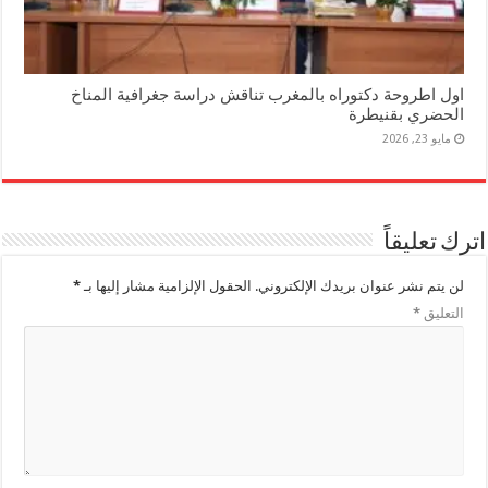
اول اطروحة دكتوراه بالمغرب تناقش دراسة جغرافية المناخ
الحضري بقنيطرة
مايو 23, 2026
اترك تعليقاً
لن يتم نشر عنوان بريدك الإلكتروني.
الحقول الإلزامية مشار إليها بـ
*
التعليق
*