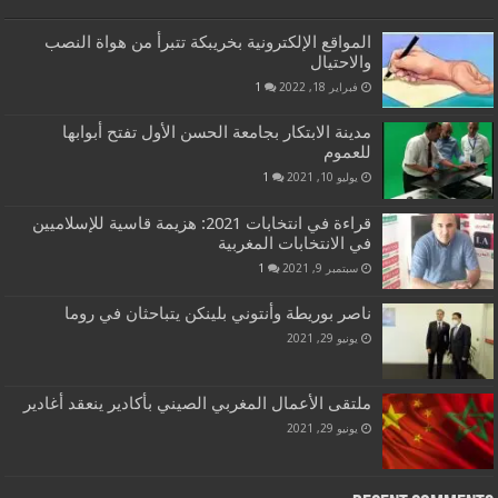
المواقع الإلكترونية بخريبكة تتبرأ من هواة النصب
والاحتيال
فبراير 18, 2022
1
مدينة الابتكار بجامعة الحسن الأول تفتح أبوابها
للعموم
يوليو 10, 2021
1
قراءة في انتخابات 2021: هزيمة قاسية للإسلاميين
في الانتخابات المغربية
سبتمبر 9, 2021
1
ناصر بوريطة وأنتوني بلينكن يتباحثان في روما
يونيو 29, 2021
ملتقى الأعمال المغربي الصيني بأكادير ينعقد أغادير
يونيو 29, 2021