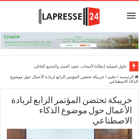
حلول قنصلية إيطاليا لأصحاب عقود العمل والتجمع العائلي
الرئيسية
/
تعليم
/
خريبكة تحتضن المؤتمر الرابع لريادة الأعمال حول موضوع
الذكاء الاصطناعي
خريبكة تحتضن المؤتمر الرابع لريادة
الأعمال حول موضوع الذكاء
الاصطناعي