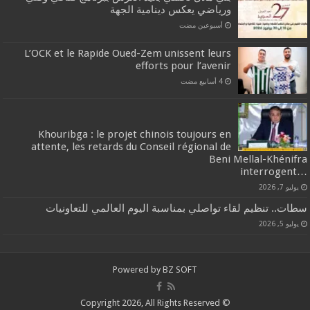
ورياضي يعكس دينامية الجهة
‏أسبوعين مضت
L’OCK et le Rapide Oued-Zem unissent leurs
efforts pour l’avenir
Khouribga : le projet chinois toujours en
attente, les retards du Conseil régional de
Beni Mellal-Khénifra
…interrogent
يوليو 7, 2026
سطات.. تنظيم لقاء تواصلي بمناسبة اليوم العالمي للتعاونيات
يوليو 5, 2026
Powered by
BZ SOFT
© Copyright 2026, All Rights Reserved