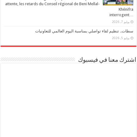
attente, les retards du Conseil régional de Beni Mellal-
Khénifra
…interrogent
يوليو 7, 2026
سطات.. تنظيم لقاء تواصلي بمناسبة اليوم العالمي للتعاونيات
يوليو 5, 2026
اشترك معنا في فيسبوك