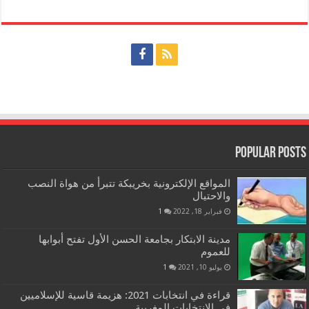
Popular Posts
المواقع الإلكترونية بخريبكة تتبرأ من هواة النصب
والاحتيال
فبراير 18, 2022
1
مدينة الابتكار بجامعة الحسن الأول تفتح أبوابها
للعموم
يوليو 10, 2021
1
قراءة في انتخابات 2021: هزيمة قاسية للإسلاميين
في الانتخابات المغربية