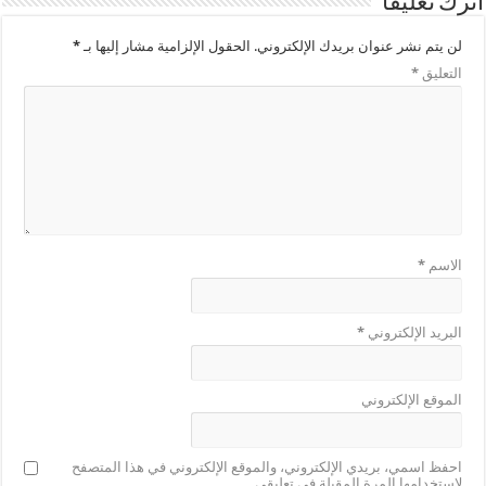
اترك تعليقاً
لن يتم نشر عنوان بريدك الإلكتروني.
الحقول الإلزامية مشار إليها بـ
*
التعليق
*
الاسم
*
البريد الإلكتروني
*
الموقع الإلكتروني
احفظ اسمي، بريدي الإلكتروني، والموقع الإلكتروني في هذا المتصفح
لاستخدامها المرة المقبلة في تعليقي.