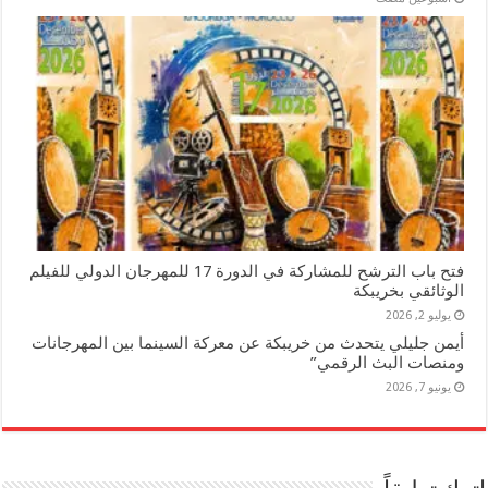
فتح باب الترشح للمشاركة في الدورة 17 للمهرجان الدولي للفيلم
الوثائقي بخريبكة
يوليو 2, 2026
أيمن جليلي يتحدث من خريبكة عن معركة السينما بين المهرجانات
ومنصات البث الرقمي”
يونيو 7, 2026