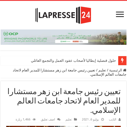
حلول قنصلية إيطاليا لأصحاب عقود العمل والتجمع العائلي
الرئيسية
/
تعليم
/
تعيين رئيس جامعة ابن زهر مستشارا للمدير العام لاتحاد
جامعات العالم الإسلامي.
تعيين رئيس جامعة ابن زهر مستشارا
للمدير العام لاتحاد جامعات العالم
الإسلامي.
التايب
يوليو 6, 2021
تعليم
اضف تعليق
1,466 زيارة