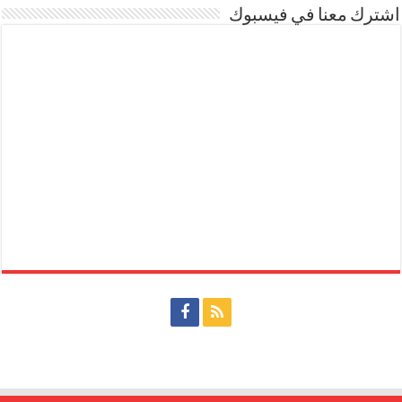
اشترك معنا في فيسبوك