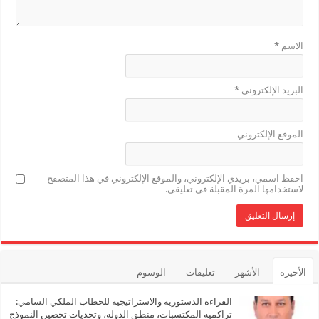
الاسم
*
البريد الإلكتروني
*
الموقع الإلكتروني
احفظ اسمي، بريدي الإلكتروني، والموقع الإلكتروني في هذا المتصفح
لاستخدامها المرة المقبلة في تعليقي.
الأخيرة
الأشهر
تعليقات
الوسوم
القراءة الدستورية والاستراتيجية للخطاب الملكي السامي:
تراكمية المكتسبات، منطق الدولة، وتحديات تحصين النموذج