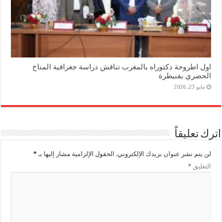
اول اطروحة دكتوراه بالمغرب تناقش دراسة جغرافية المناخ
الحضري بقنيطرة
مايو 23, 2026
اترك تعليقاً
لن يتم نشر عنوان بريدك الإلكتروني.
الحقول الإلزامية مشار إليها بـ
*
التعليق
*