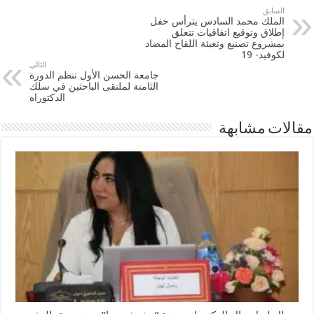
السابق
الملك محمد السادس يترأس حفل
إطلاق وتوقيع اتفاقيات تتعلق
بمشروع تصنيع وتعبئة اللقاح المضاد
لكوفيد- 19
التالي
جامعة الحسن الأول تنظم الدورة
الثامنة لملتقى الباحثين في سلك
الدكتوراه
مقالات مشابهة