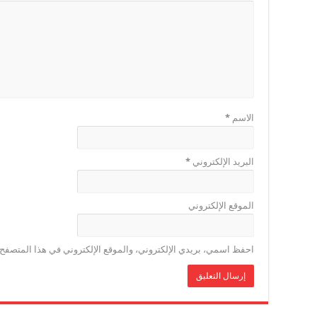
الاسم
*
البريد الإلكتروني
*
الموقع الإلكتروني
احفظ اسمي، بريدي الإلكتروني، والموقع الإلكتروني في هذا المتصفح ل