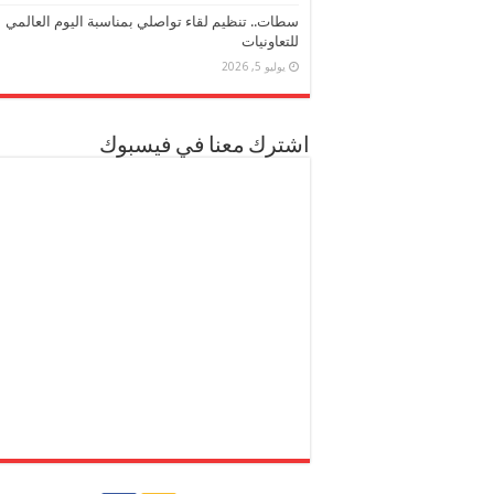
سطات.. تنظيم لقاء تواصلي بمناسبة اليوم العالمي
للتعاونيات
يوليو 5, 2026
اشترك معنا في فيسبوك