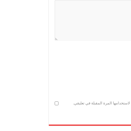
استخدامها المرة المقبلة في تعليقي.