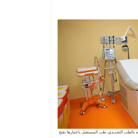
يه بالطب التجديدي، طب المستقبل باعتبارها تفتح