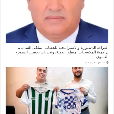
القراءة الدستورية والاستراتيجية للخطاب الملكي السامي:
تراكمية المكتسبات، منطق الدولة، وتحديات تحصين النموذج
التنموي
‏أسبوع واحد مضت