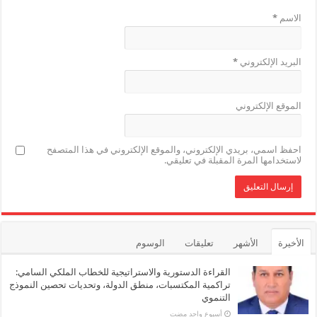
الاسم
*
البريد الإلكتروني
*
الموقع الإلكتروني
احفظ اسمي، بريدي الإلكتروني، والموقع الإلكتروني في هذا المتصفح
لاستخدامها المرة المقبلة في تعليقي.
الأخيرة
الأشهر
تعليقات
الوسوم
القراءة الدستورية والاستراتيجية للخطاب الملكي السامي:
تراكمية المكتسبات، منطق الدولة، وتحديات تحصين النموذج
التنموي
‏أسبوع واحد مضت