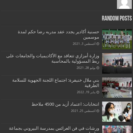
Random Post
حسنية أكادير يجدد عقد مدربه رضا حكم لمدة
موسمين
أغسطس 3, 2021
وزارة أمزازي تتعاقد مع الأكاديميات والجامعات على
ربط المسؤولية بالمحاسبة
يوليو 28, 2021
بني ملال خنيفرة: اجتماع اللجنة الجهوية للسلامة
الطرقية
يناير 19, 2022
انتخابات: اعتماد أزيد من 4500 ملاحظ
أغسطس 25, 2021
ورشات في فن العرائس بمدرسة البيروني بجماعة