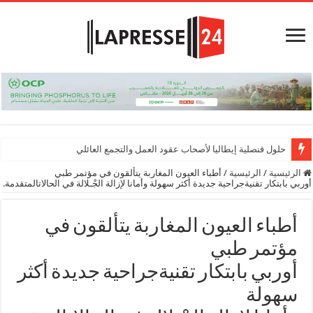
حلول قنصلية إيطاليا لأصحاب عقود العمل والتجمع العائلي
الرئيسية
/
الرئيسية
/
أطباء العيون المغاربة يتألقون في مؤتمر طبي
ربي بابتكار تقنيةجراحية جديدة أكثر سهولة وأمانا لإزالة الجْـلالة في الحالاتالمتقدمة.
أطباء العيون المغاربة يتألقون في
مؤتمر طبي
أوربي بابتكار تقنيةجراحية جديدة أكثر
سهولة