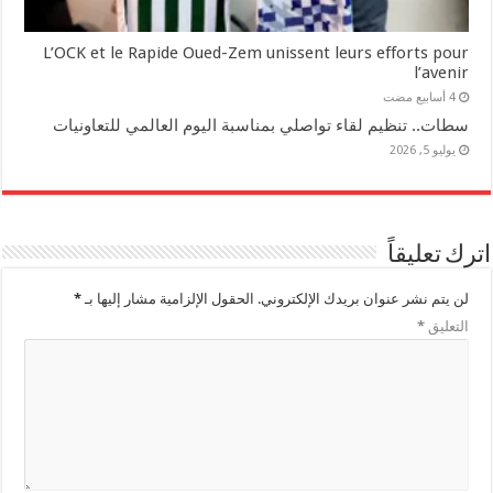
L’OCK et le Rapide Oued-Zem unissent leurs efforts pour
l’avenir
سطات.. تنظيم لقاء تواصلي بمناسبة اليوم العالمي للتعاونيات
يوليو 5, 2026
ترك تعليقاً
لن يتم نشر عنوان بريدك الإلكتروني.
الحقول الإلزامية مشار إليها بـ
*
التعليق
*