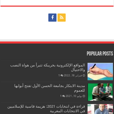
Popular Posts
المواقع الإلكترونية بخريبكة تتبرأ من هواة النصب
والاحتيال
فبراير 18, 2022
1
مدينة الابتكار بجامعة الحسن الأول تفتح أبوابها
للعموم
يوليو 10, 2021
1
قراءة في انتخابات 2021: هزيمة قاسية للإسلاميين
في الانتخابات المغربية