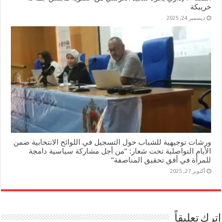
خريبكة
ديسمبر 24, 2025
ورشات توجيهية للشباب حول التسجيل في اللوائح الانتخابية ضمن
الأيام التواصلية تحت شعار: “من أجل مشاركة سياسية دامجة
للمرأة في أفق تحقيق المناصفة”
أكتوبر 27, 2025
اترك تعليقاً