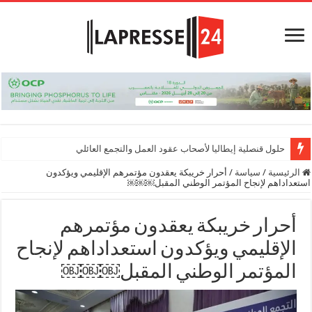
حلول قنصلية إيطاليا لأصحاب عقود العمل والتجمع العائلي
الرئيسية
/
سياسة
/
أحرار خريبكة يعقدون مؤتمرهم الإقليمي ويؤكدون
استعداداهم لإنجاح المؤتمر الوطني المقبل￼￼￼
أحرار خريبكة يعقدون مؤتمرهم
الإقليمي ويؤكدون استعداداهم لإنجاح
المؤتمر الوطني المقبل￼￼￼