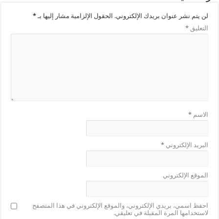
لن يتم نشر عنوان بريدك الإلكتروني.
الحقول الإلزامية مشار إليها بـ
*
التعليق
*
الاسم
*
البريد الإلكتروني
*
الموقع الإلكتروني
احفظ اسمي، بريدي الإلكتروني، والموقع الإلكتروني في هذا المتصفح
لاستخدامها المرة المقبلة في تعليقي.