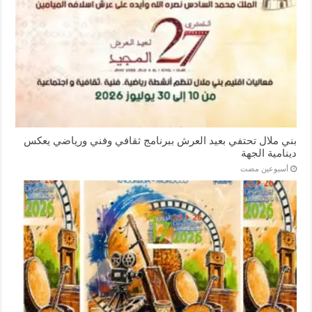
بني ملال تحتفي بعيد العرش ببرنامج ثقافي وفني ورياضي يعكس
دينامية الجهة
‏أسبوعين مضت