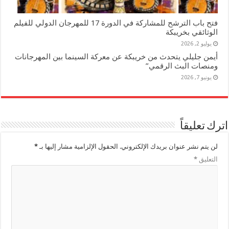
فتح باب الترشح للمشاركة في الدورة 17 للمهرجان الدولي للفيلم
الوثائقي بخريبكة
يوليو 2, 2026
أيمن جليلي يتحدث من خريبكة عن معركة السينما بين المهرجانات
ومنصات البث الرقمي”
يونيو 7, 2026
اترك تعليقاً
لن يتم نشر عنوان بريدك الإلكتروني.
الحقول الإلزامية مشار إليها بـ
*
التعليق
*