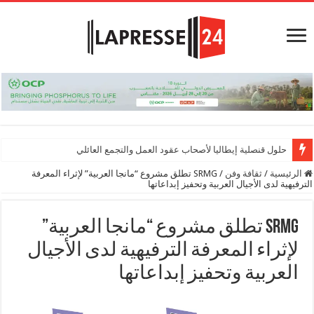
حلول قنصلية إيطاليا لأصحاب عقود العمل والتجمع العائلي
الرئيسية
/
ثقافة وفن
/
SRMG تطلق مشروع “مانجا العربية” لإثراء المعرفة
الترفيهية لدى الأجيال العربية وتحفيز إبداعاتها
SRMG تطلق مشروع “مانجا العربية”
لإثراء المعرفة الترفيهية لدى الأجيال
العربية وتحفيز إبداعاتها