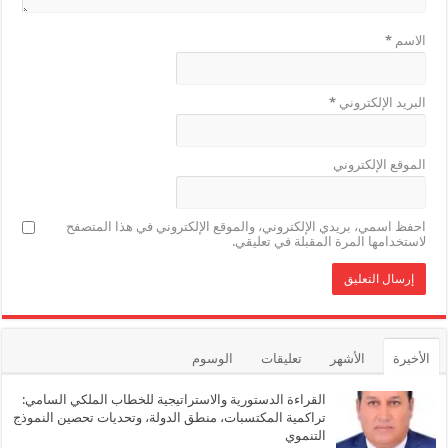
الاسم
*
البريد الإلكتروني
*
الموقع الإلكتروني
احفظ اسمي، بريدي الإلكتروني، والموقع الإلكتروني في هذا المتصفح
لاستخدامها المرة المقبلة في تعليقي.
الأخيرة
الأشهر
تعليقات
الوسوم
القراءة الدستورية والاستراتيجية للخطاب الملكي السامي:
تراكمية المكتسبات، منطق الدولة، وتحديات تحصين النموذج
التنموي