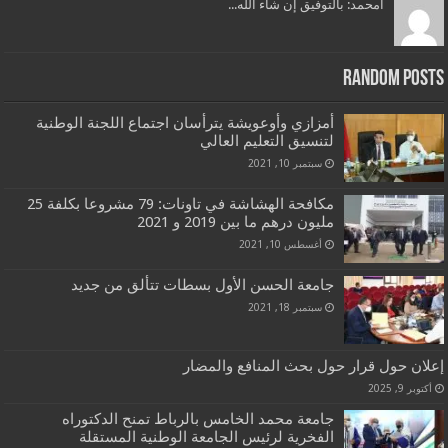
امحمد: بالتوفيق إن شاء الله...
Random Posts
أمزازي وأوعويشة يترأسان اجتماع اللجنة الوطنية
لتنسيق التعليم العالي
سبتمبر 10, 2021
مكافحة الهشاشة في تاونات: 79 مشروعا بكلفة 25
مليون درهم ما بين 2019 و 2021
أغسطس 10, 2021
جامعة الحسن الأول بسطات تتألق من جديد
سبتمبر 18, 2021
إعلان حول قرار حول بحث المنافع والمضار
أكتوبر 9, 2025
جامعة محمد الخامس بالرباط تمنح الدكتوراه
الفخرية لرئيس الجامعة الوطنية المستقلة