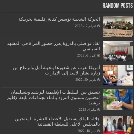
Random Posts
الحركة الشعبية تؤسس كتابة إقليمية بخريبكة
فبراير 12, 2022
لقاء تواصلي بالدروة يعزز حضور المرأة في المشهد
السياسي
أكتوبر 6, 2025
أمريكا تعرب عن شعورها بـخيبة أمل وانزعاج من
زيارة بشار الأسد إلى الإمارات
مارس 20, 2022
تنسيق بين السلطات الإقليمية لبرشيد وبنسليمان
لتحسين مستوى التزود بالماء بجماعات تابعة لإقليم
برشيد
يوليو 4, 2025
جلالة الملك يستقبل الأعضاء العشرة المنتخبين
بالمجلس الأعلى للسلطة القضائية
يناير 18, 2022