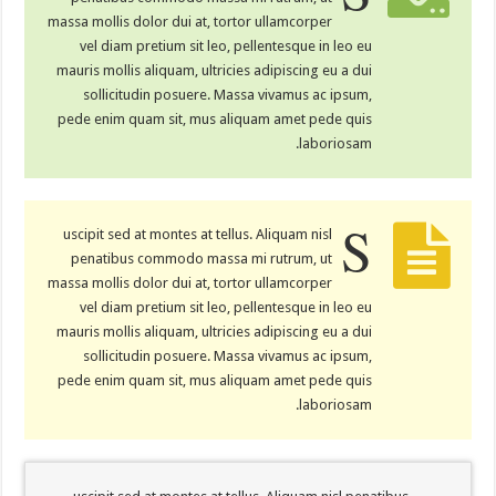
massa mollis dolor dui at, tortor ullamcorper
vel diam pretium sit leo, pellentesque in leo eu
mauris mollis aliquam, ultricies adipiscing eu a dui
sollicitudin posuere. Massa vivamus ac ipsum,
pede enim quam sit, mus aliquam amet pede quis
laboriosam.
S
uscipit sed at montes at tellus. Aliquam nisl
penatibus commodo massa mi rutrum, ut
massa mollis dolor dui at, tortor ullamcorper
vel diam pretium sit leo, pellentesque in leo eu
mauris mollis aliquam, ultricies adipiscing eu a dui
sollicitudin posuere. Massa vivamus ac ipsum,
pede enim quam sit, mus aliquam amet pede quis
laboriosam.