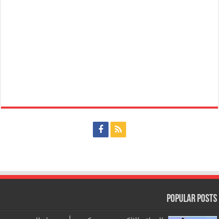
Popular Posts