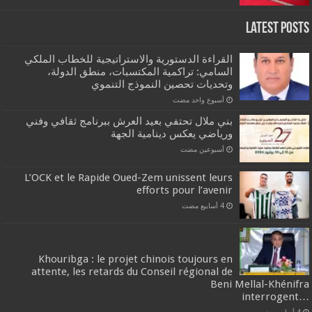
Latest Posts
القراءة الدستورية والاستراتيجية للخطاب الملكي
السامي: تراكمية المكتسبات، منطق الدولة،
وتحديات تحصين النموذج التنموي
‏أسبوع واحد مضت
بني ملال تحتفي بعيد العرش ببرنامج ثقافي وفني
ورياضي يعكس دينامية الجهة
‏أسبوعين مضت
L’OCK et le Rapide Oued-Zem unissent leurs
efforts pour l’avenir
Khouribga : le projet chinois toujours en
attente, les retards du Conseil régional de
Beni Mellal-Khénifra
…interrogent