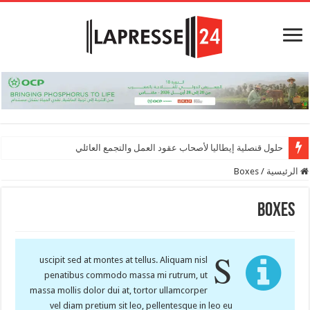
حلول قنصلية إيطاليا لأصحاب عقود العمل والتجمع العائلي
الرئيسية
/
Boxes
Boxes
S
uscipit sed at montes at tellus. Aliquam nisl
penatibus commodo massa mi rutrum, ut
massa mollis dolor dui at, tortor ullamcorper
vel diam pretium sit leo, pellentesque in leo eu