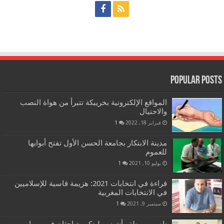
Popular Posts
المواقع الإلكترونية بخريبكة تتبرأ من هواة النصب
والاحتيال
فبراير 18, 2022
1
مدينة الابتكار بجامعة الحسن الأول تفتح أبوابها
للعموم
يوليو 10, 2021
1
قراءة في انتخابات 2021: هزيمة قاسية للإسلاميين
في الانتخابات المغربية
سبتمبر 9, 2021
1