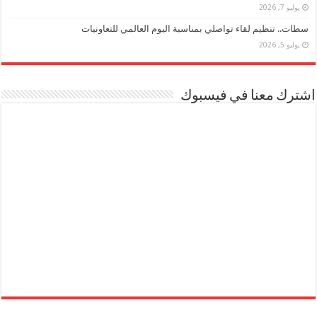
يوليو 7, 2026
سطات.. تنظيم لقاء تواصلي بمناسبة اليوم العالمي للتعاونيات
يوليو 5, 2026
اشترك معنا في فيسبوك