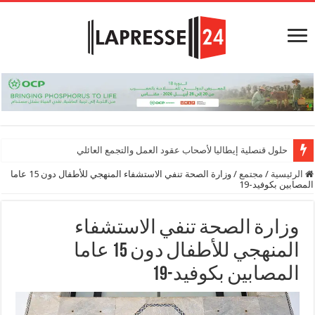
حلول قنصلية إيطاليا لأصحاب عقود العمل والتجمع العائلي
الرئيسية
/
مجتمع
/
وزارة الصحة تنفي الاستشفاء المنهجي للأطفال دون 15 عاما
المصابين بكوفيد-19
وزارة الصحة تنفي الاستشفاء
المنهجي للأطفال دون 15 عاما
المصابين بكوفيد-19