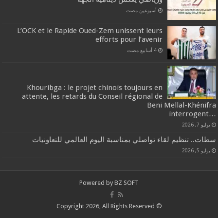
‏أسبوعين مضت
L’OCK et le Rapide Oued-Zem unissent leurs
efforts pour l’avenir
Khouribga : le projet chinois toujours en
attente, les retards du Conseil régional de
Beni Mellal-Khénifra
…interrogent
يوليو 7, 2026
سطات.. تنظيم لقاء تواصلي بمناسبة اليوم العالمي للتعاونيات
يوليو 5, 2026
Powered by
BZ SOFT
© Copyright 2026, All Rights Reserved