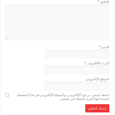
التعليق
*
الاسم
*
البريد الإلكتروني
*
الموقع الإلكتروني
احفظ اسمي، بريدي الإلكتروني، والموقع الإلكتروني في هذا المتصفح
لاستخدامها المرة المقبلة في تعليقي.