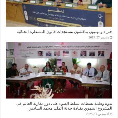
خبراء ومهنيون يناقشون مستجدات قانون المسطرة الجنائية
ديسمبر 27, 2025
ندوة وطنية بسطات تسلط الضوء على دور مغاربة العالم في
المشروع التنموي بقيادة جلالة الملك محمد السادس
أغسطس 13, 2025