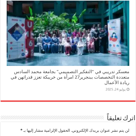
معسكر تدريبي في “التفكير التصميمي” بجامعة محمد السادس
متعددة التخصصات ببنجرير27 امرأة من خريبكة تعزز قدراتهن في
ريادة الأعمال
يوليو 24, 2025
اترك تعليقاً
لن يتم نشر عنوان بريدك الإلكتروني.
الحقول الإلزامية مشار إليها بـ
*