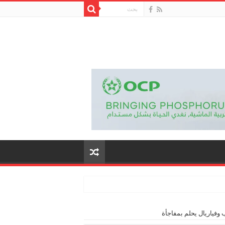
وفياريال يحلم بمفاجأة