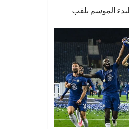
بدء الموسم بلقب