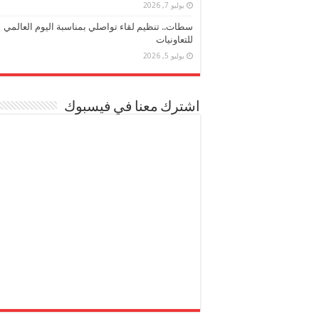
يوليو 7, 2026
سطات.. تنظيم لقاء تواصلي بمناسبة اليوم العالمي
للتعاونيات
يوليو 5, 2026
اشترك معنا في فيسبوك