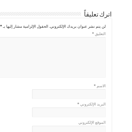
اترك تعليقاً
لن يتم نشر عنوان بريدك الإلكتروني.
الحقول الإلزامية مشار إليها بـ
*
التعليق
*
الاسم
*
البريد الإلكتروني
*
الموقع الإلكتروني