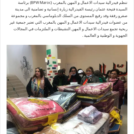
تنظم فيدرالية سيدات الاعمال و المهن بالمغرب (BPW Maroc) برئاسة
السيدة فتيحة عثمان رئيسة الفيدرالية زيارة إنسانية و تضامنية الى مدينة
صفرو رفقة وفد رفيع المستوى من السلك الدبلوماسي بالمغرب و مجموعة
من عضوات فيدرالية سيدات الاعمال و المهن بالمغرب التي تعتبر جمعية غير
ربحية تجمع سيدات الاعمال و المهن النشيطات و الملتزمات في المجالات
الجهوية و الوطنية و العالمية .