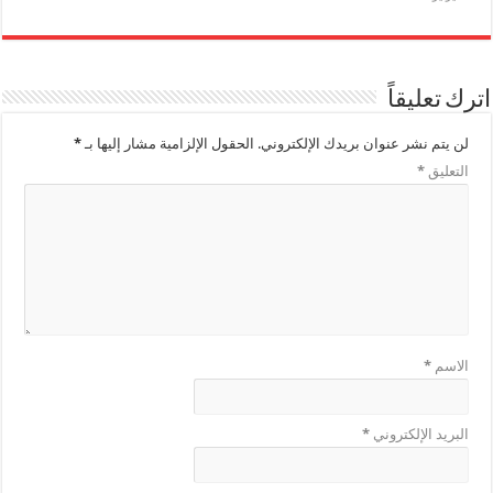
اترك تعليقاً
لن يتم نشر عنوان بريدك الإلكتروني.
الحقول الإلزامية مشار إليها بـ
*
التعليق
*
الاسم
*
البريد الإلكتروني
*