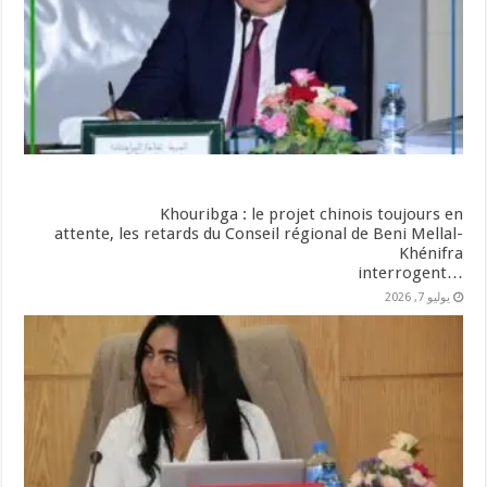
Khouribga : le projet chinois toujours en
attente, les retards du Conseil régional de Beni Mellal-
Khénifra
…interrogent
يوليو 7, 2026