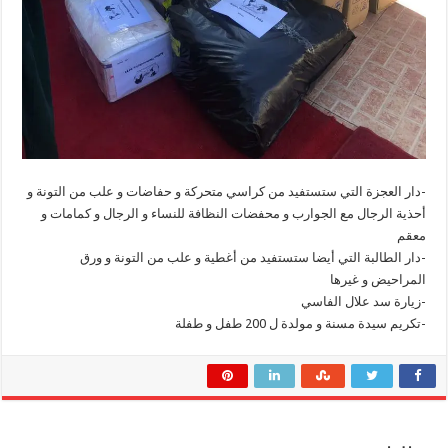
-دار العجزة التي ستستفيد من كراسي متحركة و حفاضات و علب من التونة و
أحذية الرجال مع الجوارب و محفضات النظافة للنساء و الرجال و كمامات و
معقم
-دار الطالبة التي أيضا ستستفيد من أغطية و علب من التونة و ورق
المراحيض و غيرها
-زيارة سد علال الفاسي
-تكريم سيدة مسنة و مولدة ل 200 طفل و طفلة