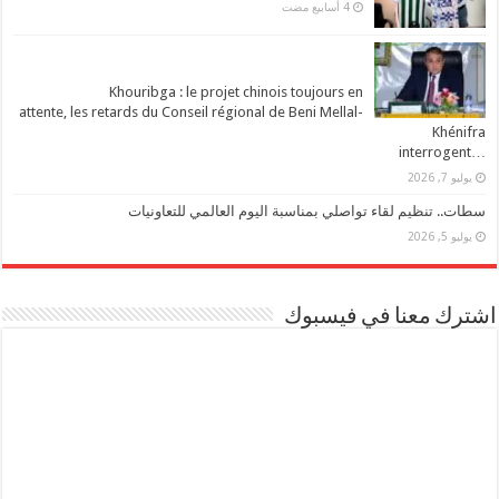
Khouribga : le projet chinois toujours en
attente, les retards du Conseil régional de Beni Mellal-
Khénifra
…interrogent
يوليو 7, 2026
سطات.. تنظيم لقاء تواصلي بمناسبة اليوم العالمي للتعاونيات
يوليو 5, 2026
اشترك معنا في فيسبوك