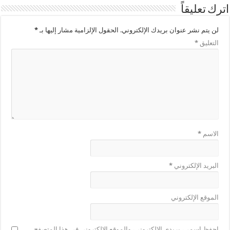
اترك تعليقاً
لن يتم نشر عنوان بريدك الإلكتروني.
الحقول الإلزامية مشار إليها بـ
*
التعليق
*
الاسم
*
البريد الإلكتروني
*
الموقع الإلكتروني
احفظ اسمي، بريدي الإلكتروني، والموقع الإلكتروني في هذا المتصفح