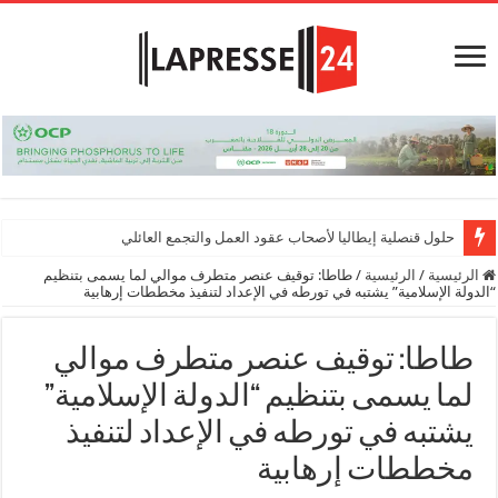
حلول قنصلية إيطاليا لأصحاب عقود العمل والتجمع العائلي
الرئيسية
/
الرئيسية
/
طاطا: توقيف عنصر متطرف موالي لما يسمى بتنظيم
“الدولة الإسلامية” يشتبه في تورطه في الإعداد لتنفيذ مخططات إرهابية
طاطا: توقيف عنصر متطرف موالي
لما يسمى بتنظيم “الدولة الإسلامية”
يشتبه في تورطه في الإعداد لتنفيذ
مخططات إرهابية