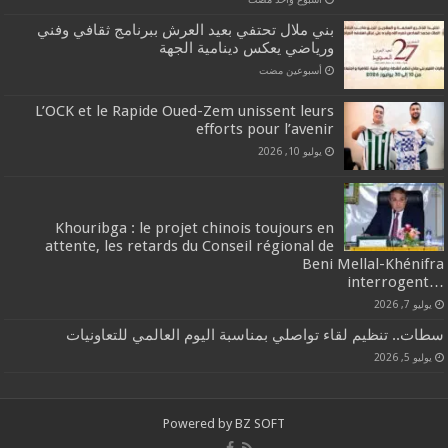
بني ملال تحتفي بعيد العرش ببرنامج ثقافي وفني
ورياضي يعكس دينامية الجهة
‏أسبوعين مضت
L’OCK et le Rapide Oued-Zem unissent leurs
efforts pour l’avenir
يوليو 10, 2026
Khouribga : le projet chinois toujours en
attente, les retards du Conseil régional de
Beni Mellal-Khénifra
…interrogent
يوليو 7, 2026
سطات.. تنظيم لقاء تواصلي بمناسبة اليوم العالمي للتعاونيات
يوليو 5, 2026
Powered by
BZ SOFT