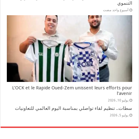
التنموي
‏أسبوع واحد مضت
L’OCK et le Rapide Oued-Zem unissent leurs efforts pour
l’avenir
يوليو 10, 2026
سطات.. تنظيم لقاء تواصلي بمناسبة اليوم العالمي للتعاونيات
يوليو 5, 2026