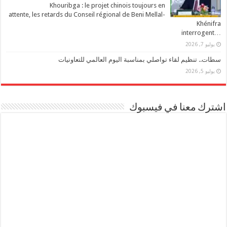
Khouribga : le projet chinois toujours en
attente, les retards du Conseil régional de Beni Mellal-
Khénifra
…interrogent
يوليو 7, 2026
سطات.. تنظيم لقاء تواصلي بمناسبة اليوم العالمي للتعاونيات
يوليو 5, 2026
اشترك معنا في فيسبوك