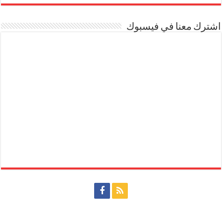
اشترك معنا في فيسبوك