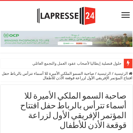
حلول قنصلية إيطاليا لأصحاب عقود العمل والتجمع العائلي
الرئيسية
/
الرئيسية
/
صاحبة السمو الملكي الأميرة للا أسماء تترأس بالرباط حفل
افتتاح المؤتمر الإفريقي الأول لزراعة قوقعة الأذن للأطفال
صاحبة السمو الملكي الأميرة للا
أسماء تترأس بالرباط حفل افتتاح
المؤتمر الإفريقي الأول لزراعة
قوقعة الأذن للأطفال