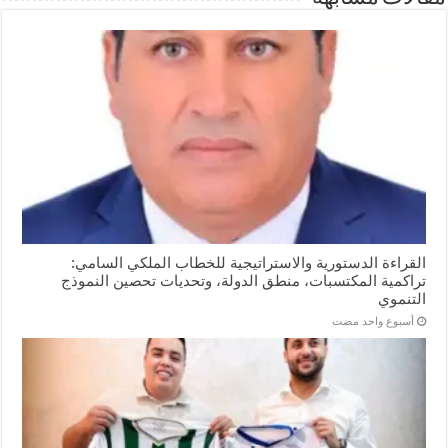
القراءة الدستورية والاستراتيجية للخطاب الملكي السامي:
تراكمية المكتسبات، منطق الدولة، وتحديات تحصين النموذج
التنموي
‏أسبوع واحد مضت