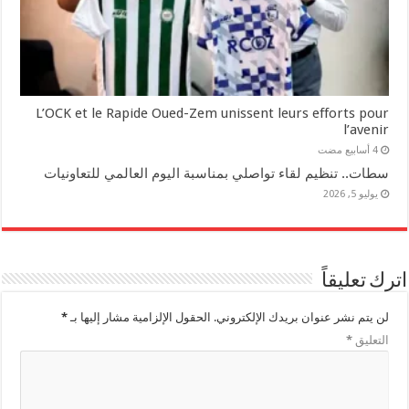
L’OCK et le Rapide Oued-Zem unissent leurs efforts pour
l’avenir
سطات.. تنظيم لقاء تواصلي بمناسبة اليوم العالمي للتعاونيات
يوليو 5, 2026
اترك تعليقاً
لن يتم نشر عنوان بريدك الإلكتروني.
الحقول الإلزامية مشار إليها بـ
*
التعليق
*