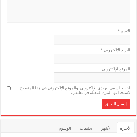
الاسم
*
البريد الإلكتروني
*
الموقع الإلكتروني
احفظ اسمي، بريدي الإلكتروني، والموقع الإلكتروني في هذا المتصفح
لاستخدامها المرة المقبلة في تعليقي.
الأخيرة
الأشهر
تعليقات
الوسوم