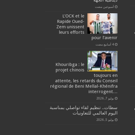
‏أسبوعين مضت
L’OCK et le
Rapide Oued-
Zem unissent
leurs efforts
pour l’avenir
Khouribga : le
projet chinois
toujours en
attente, les retards du Conseil
régional de Beni Mellal-Khénifra
…interrogent
يوليو 7, 2026
سطات.. تنظيم لقاء تواصلي بمناسبة
اليوم العالمي للتعاونيات
يوليو 5, 2026