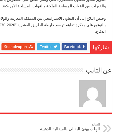
والخبرات بين القوات المسلحة الملكية والقوات المسلحة الأمريكية.
الدفاع.
Stumbleupon
Twitter
Facebook
شاركها
عن التايب
السابق
الملك يهنئ البقالي بالميدالية الدهبية