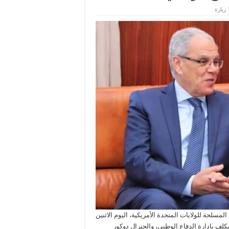
ة
سلحة للولايات المتحدة الأمريكية، اليوم الاثنين
كلف بإدارة الدفاع الوطني، والجنرال دوكور