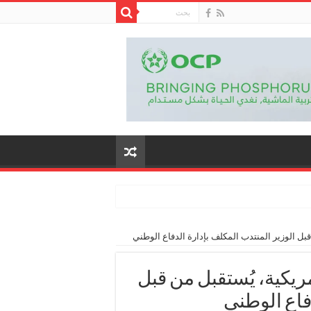
بل الوزير المنتدب المكلف بإدارة الدفاع الوطني
يكية، يُستقبل من قبل
فاع الوطني