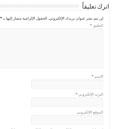
اترك تعليقاً
لن يتم نشر عنوان بريدك الإلكتروني.
الحقول الإلزامية مشار إليها بـ
*
التعليق
*
الاسم
*
البريد الإلكتروني
*
الموقع الإلكتروني