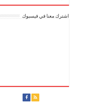
اشترك معنا في فيسبوك