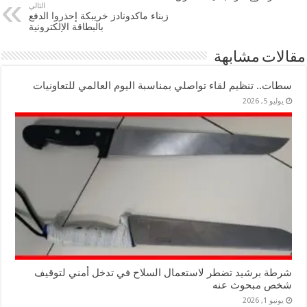
التالي
زبناء ماكدونادز خريبكة إحذروا الدفع
بالبطاقة الإلكترونية
مقالات مشابهة
سطات.. تنظيم لقاء تواصلي بمناسبة اليوم العالمي للتعاونيات
يوليو 5, 2026
شرطة برشيد تضطر لاستعمال السلاح في تدخل أمني لتوقيف
شخص مبحوث عنه
يونيو 1, 2026