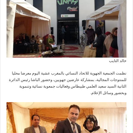
خالد التايب
نظمت الجمعية الجهوية للاتحاد النسائي بالمغرب عشية اليوم معرضا محليا
للمنتوجات المجالية، بمشاركة عارضين جهويين، وحضور الباشا رئيس الدائرة
الثانية السيد سعيد العلمي طبيطاس وفعاليات جمعوية نسائية وتنموية
وبحضور وسائل الإعلام.