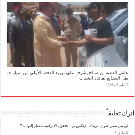
عامل الفقيه بن صالح يشرف على توزيع الدفعة الأولى من سيارات
نقل البضائع لفائدة الشباب
مايو 23, 2026
اترك تعليقاً
لن يتم نشر عنوان بريدك الإلكتروني.
الحقول الإلزامية مشار إليها بـ
*
التعليق
*