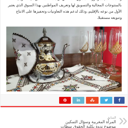
بالمنتوجات المجالية والتسويق لها وتعريف المواطنين بهذا السوق الذي يعتبر
الأول من نوعه بالإقليم، وذلك لدعم هذه التعاونيات وتحفيزها على الانتاج
وتنويعه مستقبلا.
السابق
المرأة المغربية وسؤال التمكين
موضوع ندوة بكلية الحقوق سطات