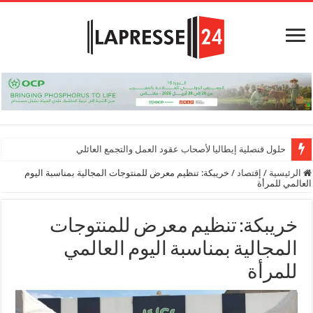
حلول قنصلية إيطاليا لأصحاب عقود العمل والتجمع العائلي
الرئيسية
/
إقتصاد
/
خريبكة: تنظيم معرض للمنتوجات المجالية بمناسبة اليوم
العالمي للمرأة
خريبكة: تنظيم معرض للمنتوجات
المجالية بمناسبة اليوم العالمي
للمرأة