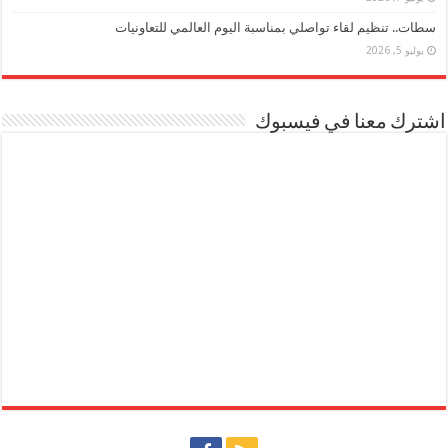
سطات.. تنظيم لقاء تواصلي بمناسبة اليوم العالمي للتعاونيات
يوليو 5, 2026
اشترك معنا في فيسبوك