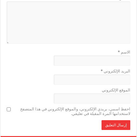
الاسم
*
البريد الإلكتروني
*
الموقع الإلكتروني
احفظ اسمي، بريدي الإلكتروني، والموقع الإلكتروني في هذا المتصفح
لاستخدامها المرة المقبلة في تعليقي.