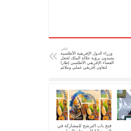
التالي
وزراء الدول الإفريقية الأطلسية
يشيدون برؤية جلالة الملك لجعل
الفضاء الإفريقي الأطلسي إطارا
لتعاون إفريقي عملي وملائم
فتح باب الترشح للمشاركة في
الدورة 17 للمهرجان الدولي