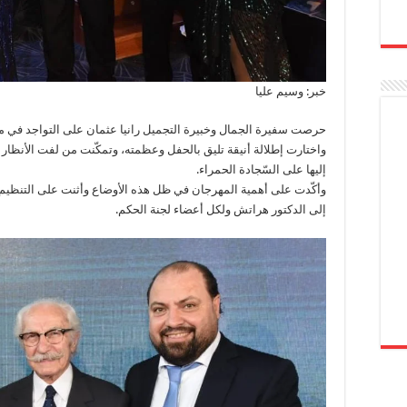
خبر: وسيم عليا
حرصت سفيرة الجمال وخبيرة التجميل رانيا عثمان على التواجد في م
واختارت إطلالة أنيقة تليق بالحفل وعظمته، وتمكّنت من لفت الأنظار 
إليها على السّجادة الحمراء.
وأكّدت على أهمية المهرجان في ظل هذه الأوضاع وأثنت على التنظيم
إلى الدكتور هراتش ولكل أعضاء لجنة الحكم.