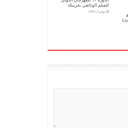
للفيلم الوثائقي بخريبكة
يوليو 2, 2026
a
Co