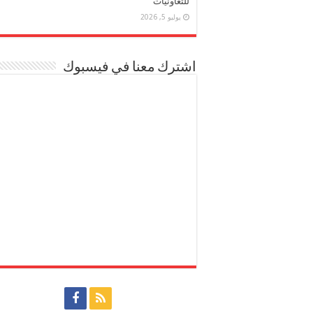
للتعاونيات
يوليو 5, 2026
اشترك معنا في فيسبوك