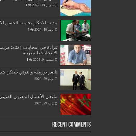
فبراير 18, 2022
1
مدينة الابتكار بجامعة الحسن الأ
يوليو 10, 2021
1
قراءة في ان
الانتخابات المغربية
سبتمبر 9, 2021
1
ناصر بوريطة وأنتوني بلينكن يتب
يونيو 29, 2021
ملتقى الأعمال المغربي الصيني ب
يونيو 29, 2021
Recent Comments