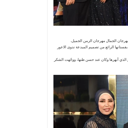
هرجان الجمال مهرجان الزمن الجميل.
بفستانها الرائع من تصميم المبدعة ندوى الاعور
 الذي أبهرها وكان عند حسن ظنها، ووجّهت الشكر