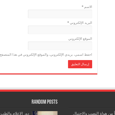
الاسم
*
البريد الإلكتروني
*
الموقع الإلكتروني
احفظ اسمي، بريدي الإلكتروني، والموقع الإلكتروني في هذا المتصفح ل
Random Posts
رأ من هواة النصب والاحتيال
دور الإعلام والطب