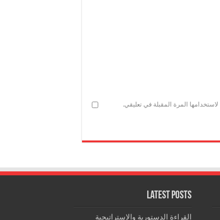
استخدامها المرة المقبلة في تعليقي.
Latest Posts
القراءة الدستورية والاستراتيجية