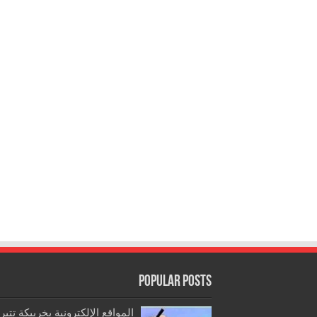
Popular Posts
المواقع الإلكترونية بخريبكة تتب