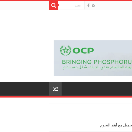
جميل مع أهم النجوم