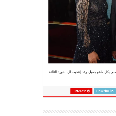
نى بكل ماهو جميل. وقد إنتخبت لل الدورة الثالثة
Pinterest
LinkedIn