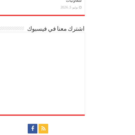
للتعاونيات
يوليو 5, 2026
اشترك معنا في فيسبوك