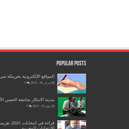
Popular Posts
المواقع الإلكترونية بخريبكة تتب
فبراير 18, 2022
1
مدينة الابتكار بجامعة الحسن الأ
يوليو 10, 2021
1
قراءة في ان
الانتخابات المغربية