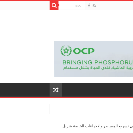
 تسريع المساطر والاجراءات الخاصة بتنزيل