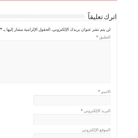
اترك تعليقاً
لن يتم نشر عنوان بريدك الإلكتروني.
الحقول الإلزامية مشار إليها بـ
*
التعليق
*
الاسم
*
البريد الإلكتروني
*
الموقع الإلكتروني