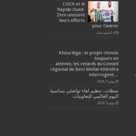
L’OCK et le
Rapide Oued-
Zem unissent
leurs efforts
pour l’avenir
Khouribga : le projet chinois
toujours en
attente, les retards du Conseil
régional de Beni Mellal-Khénifra
…interrogent
يوليو 7, 2026
سطات.. تنظيم لقاء تواصلي بمناسبة
اليوم العالمي للتعاونيات
يوليو 5, 2026