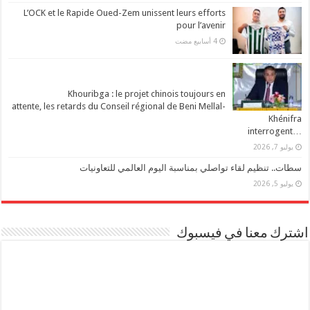
L’OCK et le Rapide Oued-Zem unissent leurs efforts
pour l’avenir
Khouribga : le projet chinois toujours en
attente, les retards du Conseil régional de Beni Mellal-
Khénifra
…interrogent
يوليو 7, 2026
سطات.. تنظيم لقاء تواصلي بمناسبة اليوم العالمي للتعاونيات
يوليو 5, 2026
اشترك معنا في فيسبوك