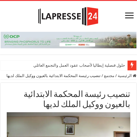
حلول قنصلية إيطاليا لأصحاب عقود العمل والتجمع العائلي
الرئيسية
/
مجتمع
/
تنصيب رئيسة المحكمة الابتدائية بالعيون ووكيل الملك لديها
تنصيب رئيسة المحكمة الابتدائية
بالعيون ووكيل الملك لديها