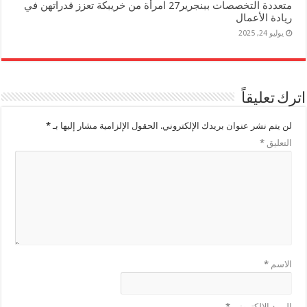
متعددة التخصصات ببنجرير27 امرأة من خريبكة تعزز قدراتهن في
ريادة الأعمال
يوليو 24, 2025
اترك تعليقاً
لن يتم نشر عنوان بريدك الإلكتروني.
الحقول الإلزامية مشار إليها بـ
*
التعليق
*
الاسم
*
البريد الإلكتروني
*