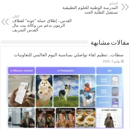
السابق
المدرسة الوطنية للعلوم التطبيقية
تستقبل الطلبة الجدد
التالي
القدس.. إطلاق حملة “عونة” لقطاف
الزيتون بدعم من وكالة بيت مال
القدس الشريف
مقالات مشابهة
سطات.. تنظيم لقاء تواصلي بمناسبة اليوم العالمي للتعاونيات
يوليو 5, 2026