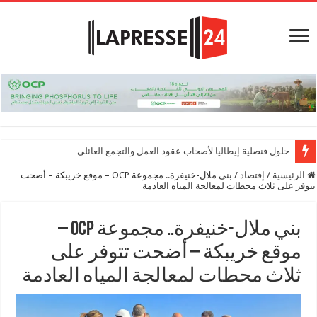
حلول قنصلية إيطاليا لأصحاب عقود العمل والتجمع العائلي
الرئيسية
/
إقتصاد
/
بني ملال-خنيفرة.. مجموعة OCP – موقع خريبكة – أضحت
تتوفر على ثلاث محطات لمعالجة المياه العادمة
بني ملال-خنيفرة.. مجموعة OCP –
موقع خريبكة – أضحت تتوفر على
ثلاث محطات لمعالجة المياه العادمة