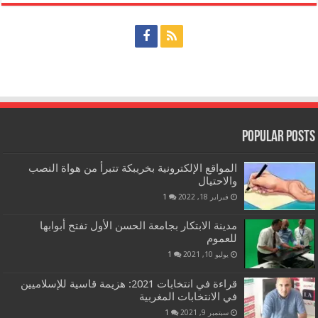
Popular Posts
المواقع الإلكترونية بخريبكة تتبرأ من هواة النصب
والاحتيال
فبراير 18, 2022
1
مدينة الابتكار بجامعة الحسن الأول تفتح أبوابها
للعموم
يوليو 10, 2021
1
قراءة في انتخابات 2021: هزيمة قاسية للإسلاميين
في الانتخابات المغربية
سبتمبر 9, 2021
1