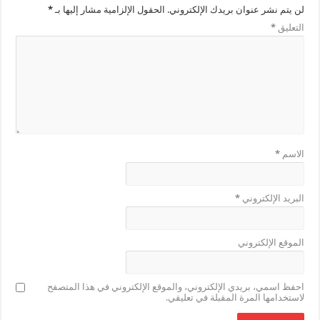
لن يتم نشر عنوان بريدك الإلكتروني.
الحقول الإلزامية مشار إليها بـ
*
التعليق
*
الاسم
*
البريد الإلكتروني
*
الموقع الإلكتروني
احفظ اسمي، بريدي الإلكتروني، والموقع الإلكتروني في هذا المتصفح
لاستخدامها المرة المقبلة في تعليقي.