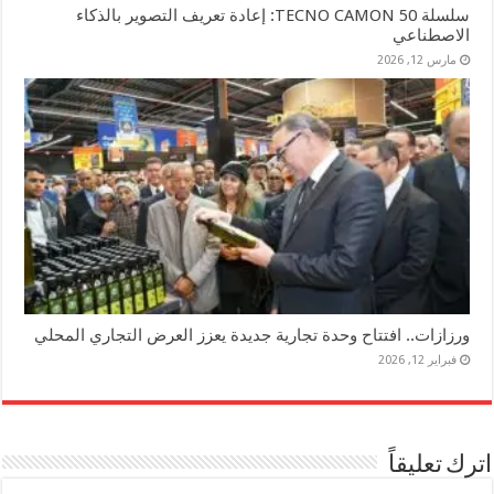
سلسلة TECNO CAMON 50: إعادة تعريف التصوير بالذكاء
الاصطناعي
مارس 12, 2026
ورزازات.. افتتاح وحدة تجارية جديدة يعزز العرض التجاري المحلي
فبراير 12, 2026
اترك تعليقاً