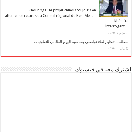
Khouribga : le projet chinois toujours en
attente, les retards du Conseil régional de Beni Mellal-
Khénifra
…interrogent
يوليو 7, 2026
سطات.. تنظيم لقاء تواصلي بمناسبة اليوم العالمي للتعاونيات
يوليو 5, 2026
اشترك معنا في فيسبوك