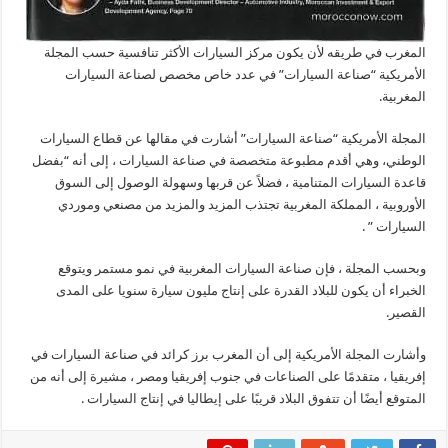
المغرب في طريقه لأن يكون مركز السيارات الأكثر تنافسية حسب المجلة
الأمريكية “صناعة السيارات” في عدد خاص مخصص لصناعة السيارات
المغربية.
المجلة الأمريكية “صناعة السيارات” أشارت في مقالها عن قطاع السيارات
الوطني، وهي أقدم مطبوعة متخصصة في صناعة السيارات ، إلى أنه “بفضل
قاعدة السيارات المتنامية ، فضلاً عن قربها وسهولة الوصول إلى السوق
الأوروبية ، المملكة المغربية تجتذب المزيد والمزيد من مصنعي وموردي
السيارات ” .
وبحسب المجلة ، فإن صناعة السيارات المغربية في نمو مستمر ويتوقع
الخبراء أن يكون للبلاد القدرة على إنتاج مليون سيارة سنويا على المدى
القصير.
وأشارت المجلة الأمريكية إلى أن المغرب برز كرائد في صناعة السيارات في
إفريقيا ، متقدمًا على الصناعات في جنوب إفريقيا ومصر ، مشيرة إلى أنه من
المتوقع أيضًا أن تتفوق البلاد قريبًا على إيطاليا في إنتاج السيارات .