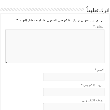
اترك تعليقاً
لن يتم نشر عنوان بريدك الإلكتروني.
الحقول الإلزامية مشار إليها بـ
*
التعليق
*
الاسم
*
البريد الإلكتروني
*
الموقع الإلكتروني