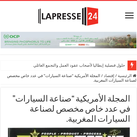
حلول قنصلية إيطاليا لأصحاب عقود العمل والتجمع العائلي
الرئيسية
/
إقتصاد
/
المجلة الأمريكية “صناعة السيارات” في عدد خاص مخصص
لصناعة السيارات المغربية.
المجلة الأمريكية “صناعة السيارات”
في عدد خاص مخصص لصناعة
السيارات المغربية.