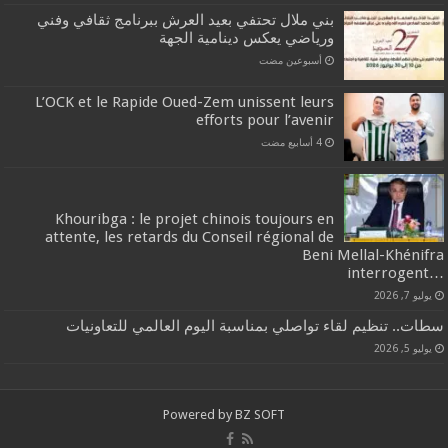
بني ملال تحتفي بعيد العرش ببرنامج ثقافي وفني
ورياضي يعكس دينامية الجهة
‏أسبوعين مضت
L’OCK et le Rapide Oued-Zem unissent leurs
efforts pour l’avenir
Khouribga : le projet chinois toujours en
attente, les retards du Conseil régional de
Beni Mellal-Khénifra
…interrogent
يوليو 7, 2026
سطات.. تنظيم لقاء تواصلي بمناسبة اليوم العالمي للتعاونيات
يوليو 5, 2026
Powered by
BZ SOFT