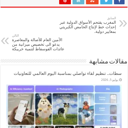
السابق
المغرب يقتحم الأسواق الدولية عبر
إحداث خط لإنتاج الحامض الكبريتي
بمعايير دولية.
التالي
الأمين العام للأصالة والمعاصرة
يدعو الى تخصيص ميزانية من
عائدات الفوسفاط لتنمية خريبكة
مقالات مشابهة
سطات.. تنظيم لقاء تواصلي بمناسبة اليوم العالمي للتعاونيات
يوليو 5, 2026