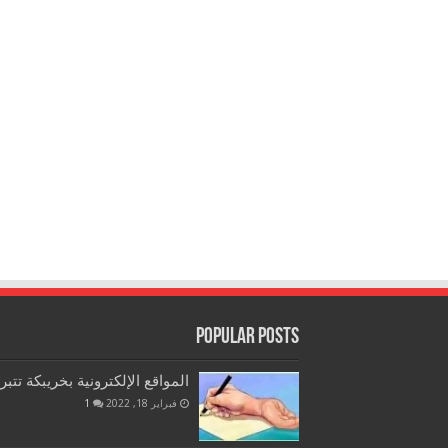
Popular Posts
المواقع الإلكترونية بخريبكة تتب
فبراير 18, 2022
1