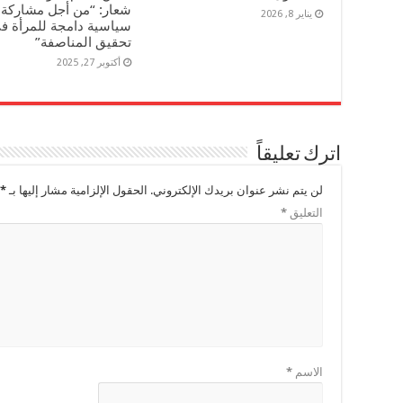
شعار: “من أجل مشاركة
يناير 8, 2026
سياسية دامجة للمرأة ف
تحقيق المناصفة”
أكتوبر 27, 2025
اترك تعليقاً
لن يتم نشر عنوان بريدك الإلكتروني.
الحقول الإلزامية مشار إليها بـ
*
التعليق
*
الاسم
*