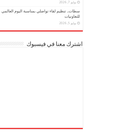
يوليو 7, 2026
سطات.. تنظيم لقاء تواصلي بمناسبة اليوم العالمي
للتعاونيات
يوليو 5, 2026
اشترك معنا في فيسبوك