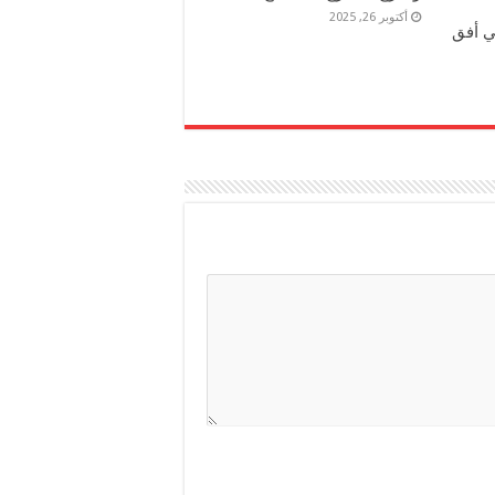
أكتوبر 26, 2025
ي أفق