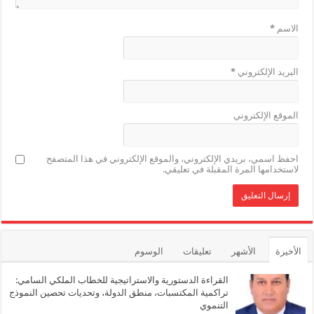
الاسم
*
البريد الإلكتروني
*
الموقع الإلكتروني
احفظ اسمي، بريدي الإلكتروني، والموقع الإلكتروني في هذا المتصفح
لاستخدامها المرة المقبلة في تعليقي.
الأخيرة
الأشهر
تعليقات
الوسوم
القراءة الدستورية والاستراتيجية للخطاب الملكي السامي:
تراكمية المكتسبات، منطق الدولة، وتحديات تحصين النموذج
التنموي