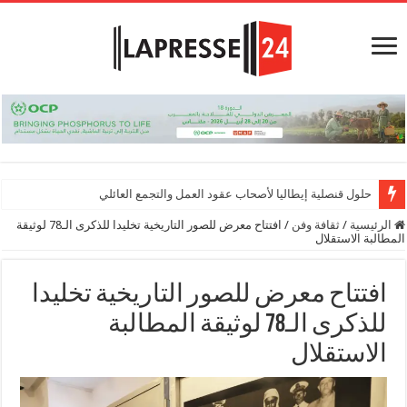
حلول قنصلية إيطاليا لأصحاب عقود العمل والتجمع العائلي
الرئيسية
/
ثقافة وفن
/
افتتاح معرض للصور التاريخية تخليدا للذكرى الـ78 لوثيقة
‏المطالبة الاستقلال
افتتاح معرض للصور التاريخية تخليدا
للذكرى الـ78 لوثيقة ‏المطالبة
الاستقلال