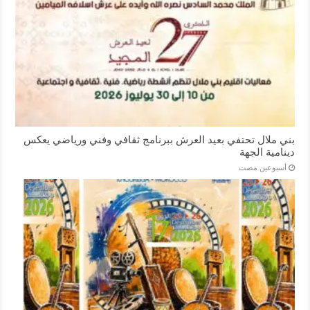
بني ملال تحتفي بعيد العرش ببرنامج ثقافي وفني ورياضي يعكس
دينامية الجهة
‏أسبوعين مضت