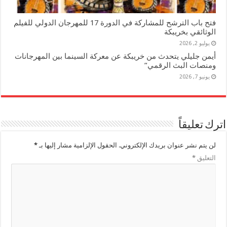
فتح باب الترشح للمشاركة في الدورة 17 للمهرجان الدولي للفيلم
الوثائقي بخريبكة
يوليو 2, 2026
أيمن جليلي يتحدث من خريبكة عن معركة السينما بين المهرجانات
ومنصات البث الرقمي”
يونيو 7, 2026
اترك تعليقاً
لن يتم نشر عنوان بريدك الإلكتروني.
الحقول الإلزامية مشار إليها بـ
*
التعليق
*