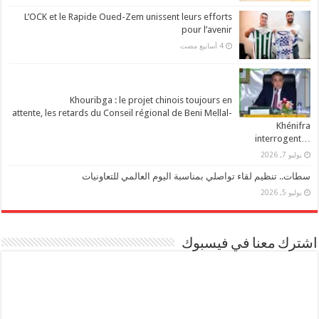
L’OCK et le Rapide Oued-Zem unissent leurs efforts
pour l’avenir
Khouribga : le projet chinois toujours en
attente, les retards du Conseil régional de Beni Mellal-
Khénifra
…interrogent
يوليو 7, 2026
سطات.. تنظيم لقاء تواصلي بمناسبة اليوم العالمي للتعاونيات
يوليو 5, 2026
اشترك معنا في فيسبوك