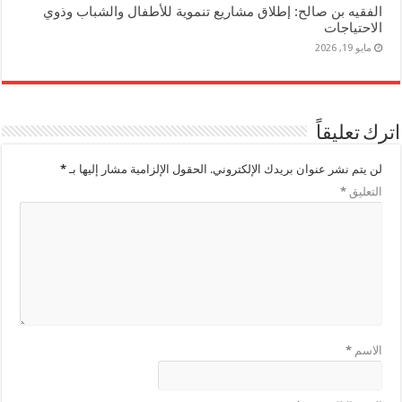
الفقيه بن صالح: إطلاق مشاريع تنموية للأطفال والشباب وذوي
الاحتياجات
مايو 19, 2026
اترك تعليقاً
لن يتم نشر عنوان بريدك الإلكتروني.
الحقول الإلزامية مشار إليها بـ
*
التعليق
*
الاسم
*