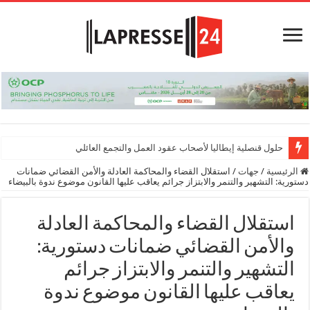
حلول قنصلية إيطاليا لأصحاب عقود العمل والتجمع العائلي
الرئيسية
/
جهات
/
استقلال القضاء والمحاكمة العادلة والأمن القضائي ضمانات
دستورية: التشهير والتنمر والابتزاز جرائم يعاقب عليها القانون موضوع ندوة بالبيضاء
استقلال القضاء والمحاكمة العادلة
والأمن القضائي ضمانات دستورية:
التشهير والتنمر والابتزاز جرائم
يعاقب عليها القانون موضوع ندوة