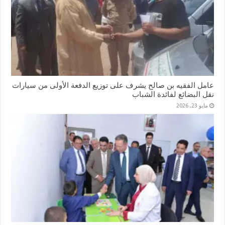
عامل الفقيه بن صالح يشرف على توزيع الدفعة الأولى من سيارات
نقل البضائع لفائدة الشباب
مايو 23, 2026