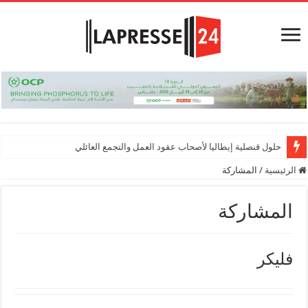
حلول قنصلية إيطاليا لأصحاب عقود العمل والتجمع العائلي
الرئيسية
/
المشاركة
المشاركة
فليكر