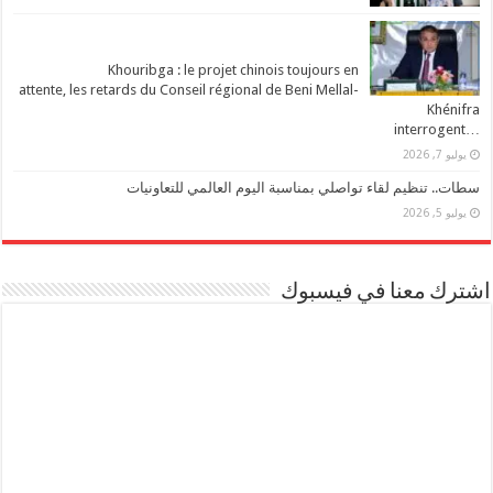
Khouribga : le projet chinois toujours en
attente, les retards du Conseil régional de Beni Mellal-
Khénifra
…interrogent
يوليو 7, 2026
سطات.. تنظيم لقاء تواصلي بمناسبة اليوم العالمي للتعاونيات
يوليو 5, 2026
اشترك معنا في فيسبوك