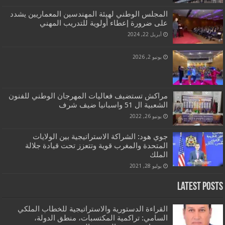
المجلس الوطني لهيئة المهندسين المعماريين يشدد
على ضرورة إعطاء أولوية للتدريب المهني
أبريل 22, 2024
يونيو 2, 2026
مراكش تستضيف فعاليات المهرجان الوطني للفنون
الشعبية ال 51 واسبانيا ضيف شرف
يونيو 26, 2022
جوي هود: الشراكة الاستراتيجية بين الولايات
المتحدة والمغرب قوية وتتعزز تحت قيادة جلالة
الملك
يوليو 28, 2021
Latest Posts
القراءة الدستورية والاستراتيجية للخطاب الملكي
السامي: تراكمية المكتسبات، منطق الدولة،