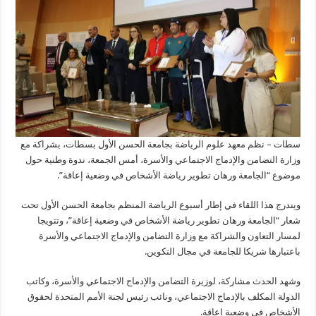
سطات – نظم معهد علوم الرياضة بجامعة الحسن الأول بسطات، بشراكة مع
وزارة التضامن والإدماج الاجتماعي والأسرة، أمس الجمعة، ندوة وطنية حول
موضوع “الجامعة ورهان تطوير رياضة الأشخاص في وضعية إعاقة”.
ويندرج هذا اللقاء في إطار أسبوع الرياضة المنظم بجامعة الحسن الأول تحت
شعار “الجامعة ورهان تطوير رياضة الأشخاص في وضعية إعاقة”، وتتويجا
لمسار التعاون والشراكة مع وزارة التضامن والإدماج الاجتماعي والأسرة
باعتبارها شريكا للجامعة في مجال التكوين.
وشهد الحدث مشاركة، لوزيرة التضامن والإدماج الاجتماعي والأسرة، وكاتب
الدولة المكلف بالإدماج الاجتماعي، ونائب رئيس لجنة الأمم المتحدة لحقوق
الأشخاص في وضعية إعاقة.