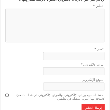
التعليق
*
الاسم
*
البريد الإلكتروني
*
الموقع الإلكتروني
احفظ اسمي، بريدي الإلكتروني، والموقع الإلكتروني في هذا المتصفح
لاستخدامها المرة المقبلة في تعليقي.