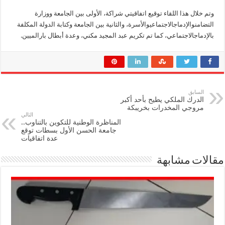
وتم خلال هذا اللقاء توقيع اتفاقيتي شراكة، الأولى بين الجامعة ووزارة
التضامنوالإدماجالاجتماعيوالأسرة، والثانية بين الجامعة وكتابة الدولة المكلفة
بالإدماجالاجتماعي، كما تم تكريم عبد المجيد مكني، وعدة أبطال بارالميين.
السابق
الدرك الملكي يطيح بأحد أكبر
مروجي المخدرات بخريبكة
التالي
المناظرة الوطنية للتكوين بالتناوب..
جامعة الحسن الأول بسطات توقع
عدة اتفاقيات
مقالات مشابهة