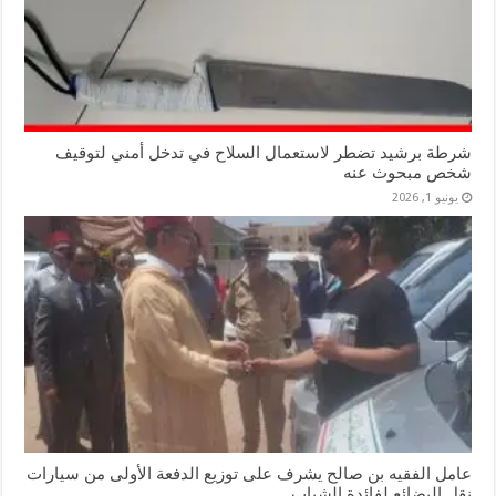
شرطة برشيد تضطر لاستعمال السلاح في تدخل أمني لتوقيف
شخص مبحوث عنه
يونيو 1, 2026
عامل الفقيه بن صالح يشرف على توزيع الدفعة الأولى من سيارات
نقل البضائع لفائدة الشباب