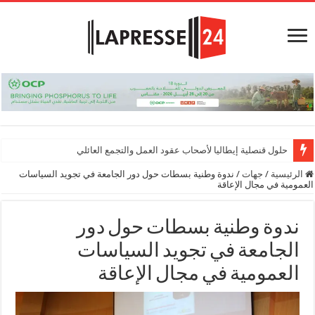
حلول قنصلية إيطاليا لأصحاب عقود العمل والتجمع العائلي
الرئيسية
/
جهات
/
ندوة وطنية بسطات حول دور الجامعة في تجويد السياسات
العمومية في مجال الإعاقة
ندوة وطنية بسطات حول دور
الجامعة في تجويد السياسات
العمومية في مجال الإعاقة