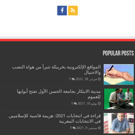
Popular Posts
المواقع الإلكترونية بخريبكة تتبرأ من هواة النصب
والاحتيال
فبراير 18, 2022
1
مدينة الابتكار بجامعة الحسن الأول تفتح أبوابها
للعموم
يوليو 10, 2021
1
قراءة في انتخابات 2021: هزيمة قاسية للإسلاميين
في الانتخابات المغربية
سبتمبر 9, 2021
1