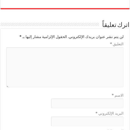
اترك تعليقاً
لن يتم نشر عنوان بريدك الإلكتروني.
الحقول الإلزامية مشار إليها بـ
*
التعليق
*
الاسم
*
البريد الإلكتروني
*