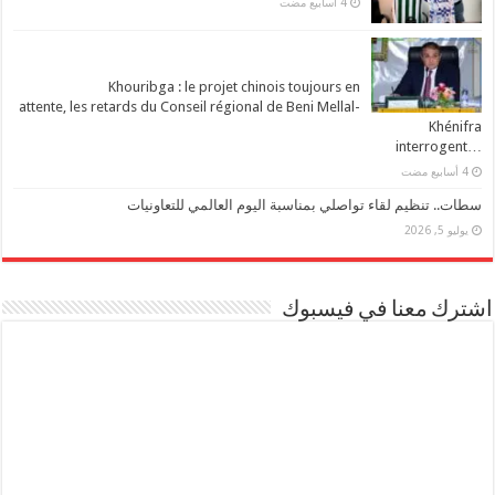
Khouribga : le projet chinois toujours en
attente, les retards du Conseil régional de Beni Mellal-
Khénifra
…interrogent
سطات.. تنظيم لقاء تواصلي بمناسبة اليوم العالمي للتعاونيات
يوليو 5, 2026
اشترك معنا في فيسبوك