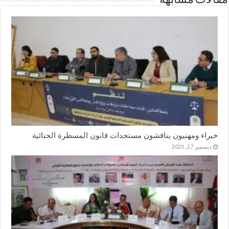
مقالات مشابهة
خبراء ومهنيون يناقشون مستجدات قانون المسطرة الجنائية
ديسمبر 27, 2025