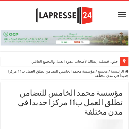
حلول قنصلية إيطاليا لأصحاب عقود العمل والتجمع العائلي
الرئيسية
/
مجتمع
/
مؤسسة محمد الخامس للتضامن تطلق العمل ب11 مركزا
جديدا في مدن مختلفة
مؤسسة محمد الخامس للتضامن
تطلق العمل ب11 مركزا جديدا في
مدن مختلفة