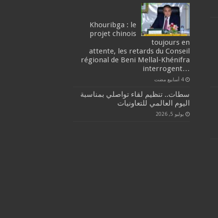
Khouribga : le
projet chinois
toujours en
attente, les retards du Conseil
régional de Beni Mellal-Khénifra
…interrogent
سطات.. تنظيم لقاء تواصلي بمناسبة
اليوم العالمي للتعاونيات
يوليو 5, 2026