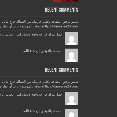
Recent Comments
https://lapresse24.comوعلاقة بالموضوع نريد أن نطرح بعض التساؤلات وبعض...
خليل مراد: قراءة وافية لاستاذ كبير ..تحياتي ذ /
امحمد: بالتوفيق إن شاء الله...
Recent Comments
https://lapresse24.comوعلاقة بالموضوع نريد أن نطرح بعض التساؤلات وبعض...
خليل مراد: قراءة وافية لاستاذ كبير ..تحياتي ذ /
امحمد: بالتوفيق إن شاء الله...