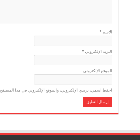
الاسم
*
البريد الإلكتروني
*
الموقع الإلكتروني
احفظ اسمي، بريدي الإلكتروني، والموقع الإلكتروني في هذا المتصفح ل