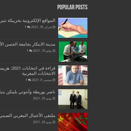
Popular Posts
المواقع الإلكترونية بخريبكة تتب
فبراير 18, 2022
1
مدينة الابتكار بجامعة الحسن الأ
يوليو 10, 2021
1
قراءة في ان
الانتخابات المغربية
سبتمبر 9, 2021
1
ناصر بوريطة وأنتوني بلينكن يتب
يونيو 29, 2021
ملتقى الأعمال المغربي الصيني ب
يونيو 29, 2021