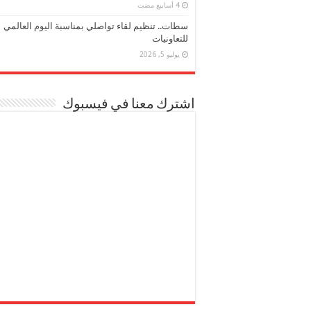
سطات.. تنظيم لقاء تواصلي بمناسبة اليوم العالمي
للتعاونيات
يوليو 5, 2026
اشترك معنا في فيسبوك