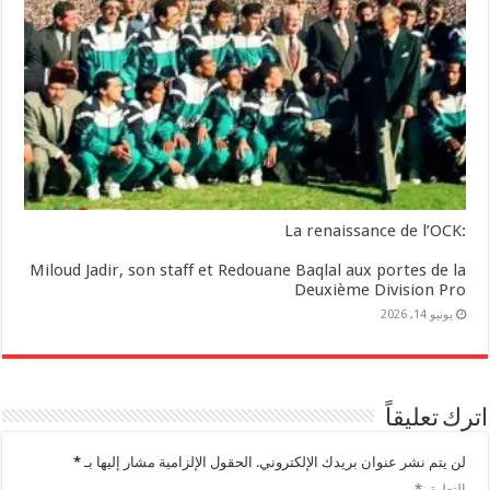
:La renaissance de l’OCK
Miloud Jadir, son staff et Redouane Baqlal aux portes de la
Deuxième Division Pro
يونيو 14, 2026
اترك تعليقاً
لن يتم نشر عنوان بريدك الإلكتروني.
الحقول الإلزامية مشار إليها بـ
*
التعليق
*