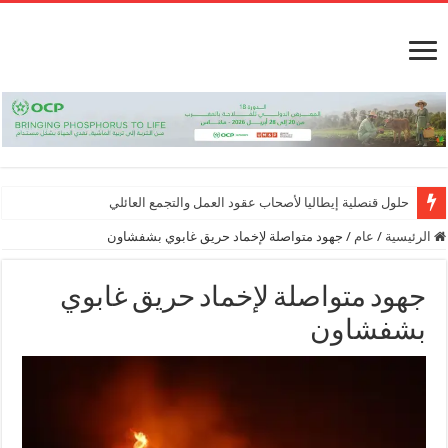
حلول قنصلية إيطاليا لأصحاب عقود العمل والتجمع العائلي
الرئيسية
/
عام
/
جهود متواصلة لإخماد حريق غابوي بشفشاون
جهود متواصلة لإخماد حريق غابوي
بشفشاون