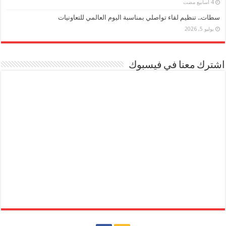
سطات.. تنظيم لقاء تواصلي بمناسبة اليوم العالمي للتعاونيات
يوليو 5, 2026
اشترك معنا في فيسبوك