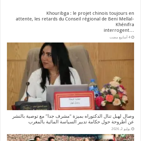
Khouribga : le projet chinois toujours en
attente, les retards du Conseil régional de Beni Mellal-
Khénifra
…interrogent
وصال لهبل تنال الدكتوراه بميزة “مشرف جدا” مع توصية بالنشر
عن أطروحة حول حكامة تدبير السياسة المائية بالمغرب
يوليو 2, 2026