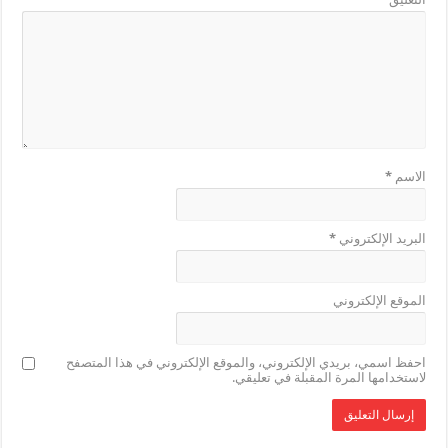
الاسم
*
البريد الإلكتروني
*
الموقع الإلكتروني
احفظ اسمي، بريدي الإلكتروني، والموقع الإلكتروني في هذا المتصفح
لاستخدامها المرة المقبلة في تعليقي.