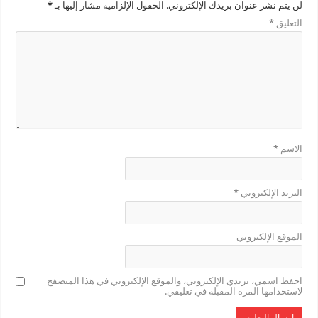
لن يتم نشر عنوان بريدك الإلكتروني.
الحقول الإلزامية مشار إليها بـ
*
التعليق
*
الاسم
*
البريد الإلكتروني
*
الموقع الإلكتروني
احفظ اسمي، بريدي الإلكتروني، والموقع الإلكتروني في هذا المتصفح
لاستخدامها المرة المقبلة في تعليقي.