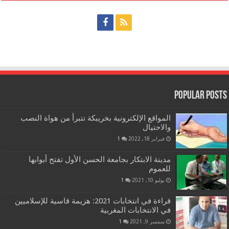
Popular Posts
المواقع الإلكترونية بخريبكة تتبرأ من هواة النصب
والاحتيال
فبراير 18, 2022
1
مدينة الابتكار بجامعة الحسن الأول تفتح أبوابها
للعموم
يوليو 10, 2021
1
قراءة في انتخابات 2021: هزيمة قاسية للإسلاميين
في الانتخابات المغربية
سبتمبر 9, 2021
1