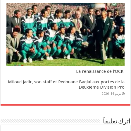
:La renaissance de l’OCK
Miloud Jadir, son staff et Redouane Baqlal aux portes de la
Deuxième Division Pro
يونيو 14, 2026
اترك تعليقاً