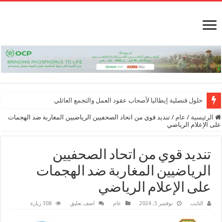
حلول قنصلية إيطاليا لأصحاب عقود العمل والتجمع العائلي
الرئيسية
/
عام
/
تنديد قوي من اتحاد الصحفيين الرياضيين المغاربة ضد الهجمات
على الإعلام الرياضي
تنديد قوي من اتحاد الصحفيين
الرياضيين المغاربة ضد الهجمات
على الإعلام الرياضي
التايب
نوفمبر 5, 2024
عام
اضف تعليق
308 زيارة