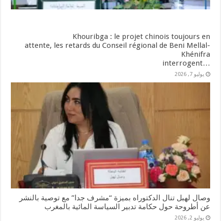
Khouribga : le projet chinois toujours en
attente, les retards du Conseil régional de Beni Mellal-
Khénifra
…interrogent
يوليو 7, 2026
وصال لهبل تنال الدكتوراه بميزة “مشرف جدا” مع توصية بالنشر
عن أطروحة حول حكامة تدبير السياسة المائية بالمغرب
يوليو 2, 2026