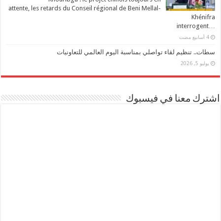
attente, les retards du Conseil régional de Beni Mellal-
Khénifra
…interrogent
سطات.. تنظيم لقاء تواصلي بمناسبة اليوم العالمي للتعاونيات
يوليو 5, 2026
اشترك معنا في فيسبوك