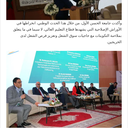
وأكدت جامعة الحسن الأول، من خلال هذا الحدث الوطني، انخراطها في
الأوراش الإصلاحية التي يشهدها قطاع التعليم العالي، لا سيما في ما يتعلق
بملاءمة التكوينات مع حاجيات سوق الشغل وتعزيز فرص الشغل لدى
الخريجين.