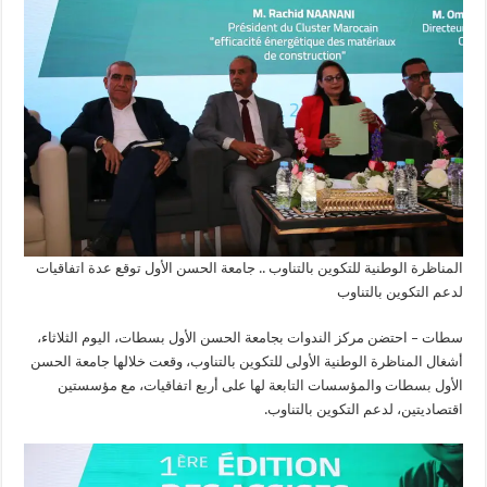
المناظرة الوطنية للتكوين بالتناوب .. جامعة الحسن الأول توقع عدة اتفاقيات
لدعم التكوين بالتناوب
سطات – احتضن مركز الندوات بجامعة الحسن الأول بسطات، اليوم الثلاثاء،
أشغال المناظرة الوطنية الأولى للتكوين بالتناوب، وقعت خلالها جامعة الحسن
الأول بسطات والمؤسسات التابعة لها على أربع اتفاقيات، مع مؤسستين
اقتصاديتين، لدعم التكوين بالتناوب.