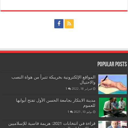
Popular Posts
المواقع الإلكترونية بخريبكة تتبرأ من هواة النصب
والاحتيال
فبراير 18, 2022
1
مدينة الابتكار بجامعة الحسن الأول تفتح أبوابها
للعموم
يوليو 10, 2021
1
قراءة في انتخابات 2021: هزيمة قاسية للإسلاميين