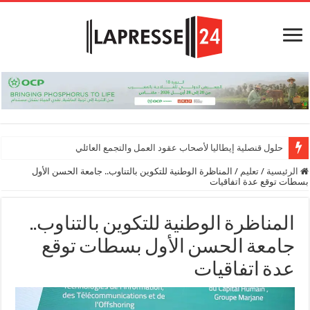
حلول قنصلية إيطاليا لأصحاب عقود العمل والتجمع العائلي
الرئيسية
/
تعليم
/
المناظرة الوطنية للتكوين بالتناوب.. جامعة الحسن الأول
بسطات توقع عدة اتفاقيات
المناظرة الوطنية للتكوين بالتناوب..
جامعة الحسن الأول بسطات توقع
عدة اتفاقيات