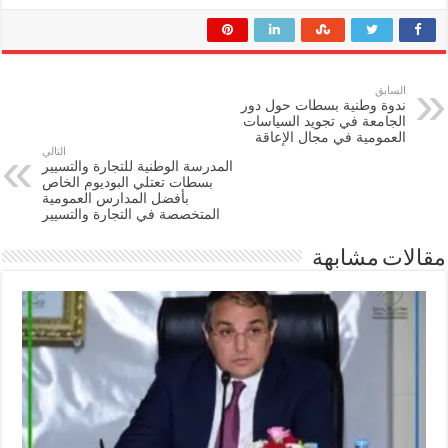
السابق
ندوة وطنية بسطات حول دور
الجامعة في تجويد السياسات
العمومية في مجال الإعاقة
التالي
المدرسة الوطنية للتجارة والتسيير
بسطات تعتلي البوديوم الخاص
بأفضل المدارس العمومية
المتخصصة في التجارة والتسيير
مقالات مشابهة