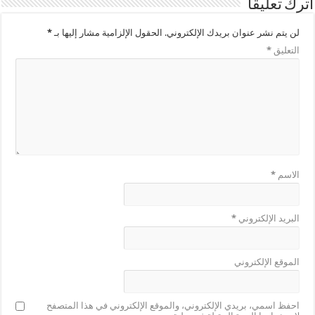
اترك تعليقاً
لن يتم نشر عنوان بريدك الإلكتروني.
الحقول الإلزامية مشار إليها بـ
*
التعليق
*
الاسم
*
البريد الإلكتروني
*
الموقع الإلكتروني
احفظ اسمي، بريدي الإلكتروني، والموقع الإلكتروني في هذا المتصفح