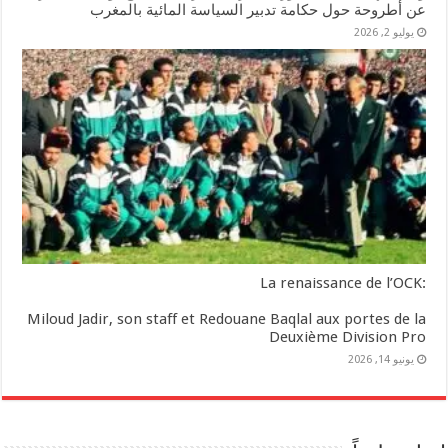
عن أطروحة حول حكامة تدبير السياسة المائية بالمغرب
يوليو 2, 2026
:La renaissance de l’OCK
Miloud Jadir, son staff et Redouane Baqlal aux portes de la
Deuxième Division Pro
يونيو 14, 2026