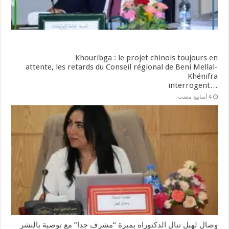
Khouribga : le projet chinois toujours en
attente, les retards du Conseil régional de Beni Mellal-
Khénifra
…interrogent
وصال لهبل تنال الدكتوراه بميزة “مشرف جدا” مع توصية بالنشر