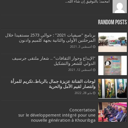
امحمد: بالتوفيق إن شاء الله...
Random Posts
برنامج “صيفيات 2021” : حوالي 2573 مستفيدا خلال
المرحلتين الأولى والثانية بجهة كلميم وادنون
أغسطس 3, 2021
”الإبداع وحوار الثقافات” .. شعار ملتقى جرسيف
الدولي للشعر والتشكيل
أغسطس 12, 2021
لوحات الفنانة عزيزة جمال بالرباط..تكريم للمرأة
وانتصار لقيم الأمل والحرية
مايو 28, 2022
Concertation
sur le développement intégré pour une
nouvelle génération à Khouribga