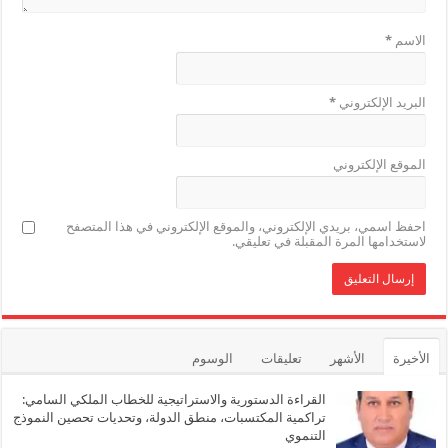
الاسم
*
البريد الإلكتروني
*
الموقع الإلكتروني
احفظ اسمي، بريدي الإلكتروني، والموقع الإلكتروني في هذا المتصفح
لاستخدامها المرة المقبلة في تعليقي.
الأخيرة
الأشهر
تعليقات
الوسوم
القراءة الدستورية والاستراتيجية للخطاب الملكي السامي:
تراكمية المكتسبات، منطق الدولة، وتحديات تحصين النموذج
التنموي