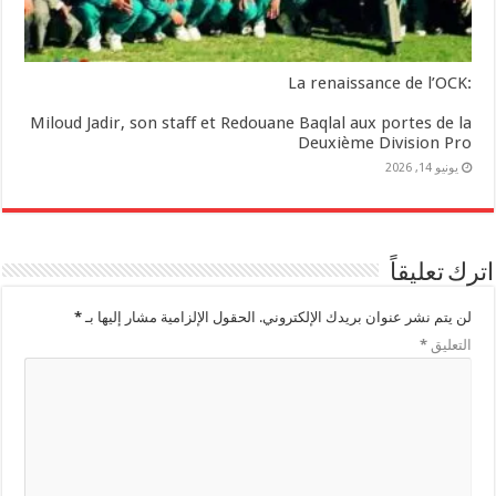
:La renaissance de l’OCK
Miloud Jadir, son staff et Redouane Baqlal aux portes de la
Deuxième Division Pro
يونيو 14, 2026
اترك تعليقاً
لن يتم نشر عنوان بريدك الإلكتروني.
الحقول الإلزامية مشار إليها بـ
*
التعليق
*