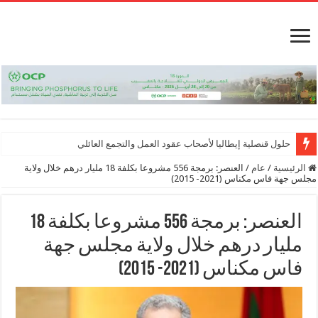
حلول قنصلية إيطاليا لأصحاب عقود العمل والتجمع العائلي
الرئيسية
/
عام
/
العنصر: برمجة 556 مشروعا بكلفة 18 مليار درهم خلال ولاية
مجلس جهة فاس مكناس (2021- 2015)
العنصر: برمجة 556 مشروعا بكلفة 18
مليار درهم خلال ولاية مجلس جهة
فاس مكناس (2021- 2015)