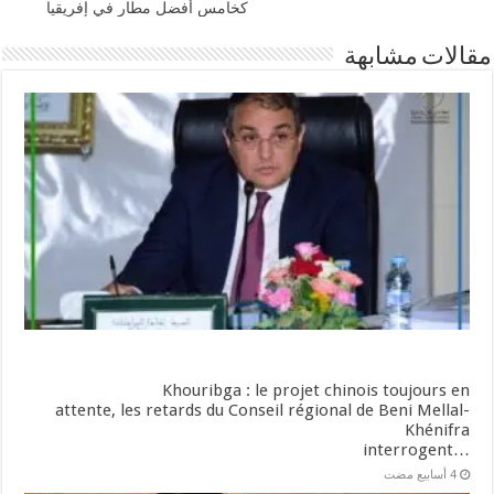
كخامس أفضل مطار في إفريقيا
مقالات مشابهة
Khouribga : le projet chinois toujours en
attente, les retards du Conseil régional de Beni Mellal-
Khénifra
…interrogent