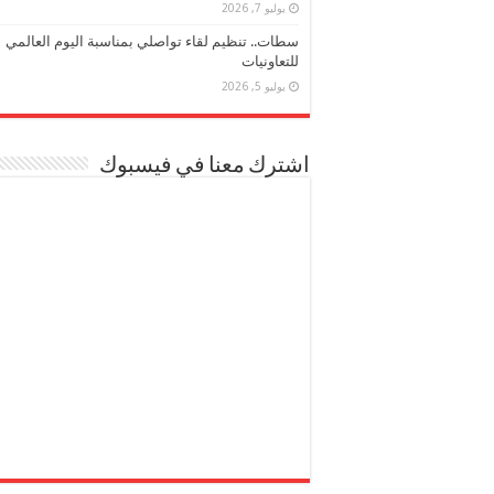
يوليو 7, 2026
سطات.. تنظيم لقاء تواصلي بمناسبة اليوم العالمي
للتعاونيات
يوليو 5, 2026
اشترك معنا في فيسبوك